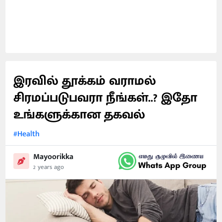
இரவில் தூக்கம் வராமல்
சிரமப்படுபவரா நீங்கள்..? இதோ
உங்களுக்கான தகவல்
#Health
Mayoorikka
2 years ago