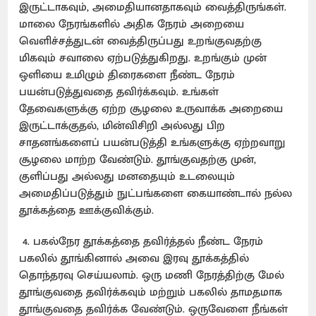
இருட்டாகவும், அமைதியானதாகவும் வைத்திருங்கள்.
மாலை நேரங்களில் அதிக நேரம் அறையை
வெளிச்சத்துடன் வைத்திருப்பது உறங்குவதற்கு
மிகவும் சவாலை ஏற்படுத்துகிறது. உறங்கும் முன்
ஒளியை உமிழும் திரைகளை நீண்ட நேரம்
பயன்படுத்துவதை தவிர்க்கவும். உங்கள்
தேவைகளுக்கு ஏற்ற சூழலை உருவாக்க அறையை
இருட்டாக்குதல், மின்விசிறி அல்லது பிற
சாதனங்களைப் பயன்படுத்தி உங்களுக்கு ஏற்றவாறு
சூழலை மாற்ற வேண்டும். தூங்குவதற்கு முன்,
குளிப்பது அல்லது மனதையும் உடலையும்
அமைதிப்படுத்தும் நுட்பங்களை கையாண்டால் நல்ல
தூக்கத்தை ஊக்குவிக்கும்.
4. பகல்நேர தூக்கத்தை தவிர்த்தல் நீண்ட நேரம்
பகலில் தூங்கினால் அவை இரவு தூக்கத்தில்
தொந்தரவு செய்யலாம். ஒரு மணி நேரத்திற்கு மேல்
தூங்குவதை தவிர்க்கவும் மற்றும் பகலில் தாமதமாக
தூங்குவதை தவிர்க்க வேண்டும். ஒருவேளை நீங்கள்