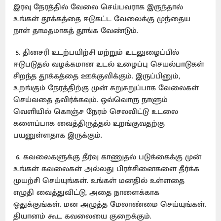
இரவு நேரத்தில் வேலை செய்பவராக இருந்தால்
உங்கள் தூக்கத்தை ஈடுகட்ட வேலைக்கு முந்தைய
நாள் தாமதமாகத் தூங்க வேண்டும்.
5. தினசரி உடற்பயிற்சி மற்றும் உடலுழைப்பில்
ஈடுபடுதல் வழக்கமான உடல் உழைப்பு செயல்பாடுகள்
சிறந்த தூக்கத்தை ஊக்குவிக்கும். இருப்பினும்,
உறங்கும் நேரத்திற்கு முன் சுறுசுறுப்பாக வேலைகள்
செய்வதை தவிர்க்கவும். ஒவ்வொரு நாளும்
வெளியில் கொஞ்ச நேரம் செலவிட்டு உடலை
களைப்பாக வைத்திருத்தல் உறங்குவதற்கு
பயனுள்ளதாக இருக்கும்.
6. கவலைகளுக்கு தீர்வு காணுதல் படுக்கைக்கு முன்
உங்கள் கவலைகள் அல்லது பிரச்சினைகளை தீர்க்க
முயற்சி செய்யுங்கள். உங்கள் மனதில் உள்ளதை
எழுதி வைத்துவிட்டு, அதை நாளைக்காக
ஒதுக்குங்கள். மன அழுத்த மேலாண்மை செய்யுங்கள்.
தியானம் கூட கவலையை குறைக்கும்.