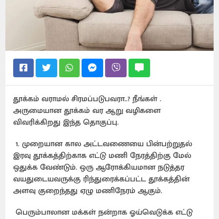
தூக்கம் வராமல் சிரமப்படுபவரா..? நீங்கள் .
அருமையான தூக்கம் வர ஆறு வழிகளை
விவரிக்கிறது இந்த தொகுப்பு.
1. முறையான கால அட்டவணையை பின்பற்றுதல்
இரவு தூக்கத்திற்காக எட்டு மணி நேரத்திற்கு மேல்
ஒதுக்க வேண்டும். ஒரு ஆரோக்கியமான நடுத்தர
வயதுடையவருக்கு ரிந்துரைக்கப்பட்ட தூக்கத்தின்
அளவு குறைந்தது ஏழு மணிநேரம் ஆகும்.
பெரும்பாலான மக்கள் நன்றாக ஓய்வெடுக்க எட்டு