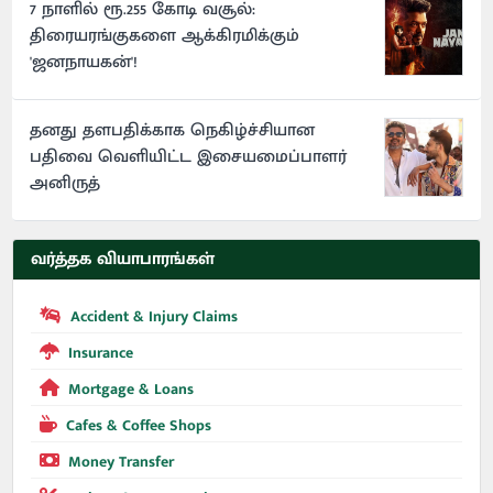
7 நாளில் ரூ.255 கோடி வசூல்:
திரையரங்குகளை ஆக்கிரமிக்கும்
'ஜனநாயகன்'!
தனது தளபதிக்காக நெகிழ்ச்சியான
பதிவை வெளியிட்ட இசையமைப்பாளர்
அனிருத்
வர்த்தக வியாபாரங்கள்
Accident & Injury Claims
Insurance
Mortgage & Loans
Cafes & Coffee Shops
Money Transfer