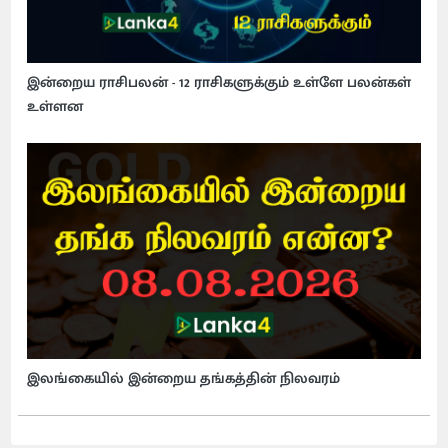
இன்றைய ராசிபலன் - 12 ராசிகளுக்கும் உள்ளே பலன்கள்
உள்ளன
இலங்கையில் இன்றைய தங்கத்தின் நிலவரம்