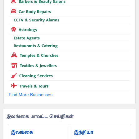
Barbers & Beauty Salons
Car Body Repairs
CCTV & Security Alarms
Astrology
Estate Agents
Restaurants & Catering
Temples & Churches
Textiles & Jewellers
Cleaning Services
Travels & Tours
Find More Businesses
இலங்கை மாவட்ட செய்திகள்
இலங்கை
இந்தியா