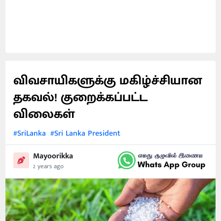
விவசாயிகளுக்கு மகிழ்ச்சியான
தகவல்! குறைக்கப்பட்ட
விலைகள்
#SriLanka
#Sri Lanka President
Mayoorikka
2 years ago