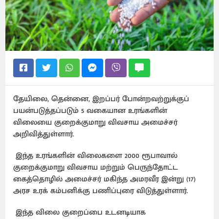
தேயிலை, தென்னை, இறப்பர் போன்றவற்றுக்குப்
பயன்படுத்தப்படும் 5 வகையான உரங்களின்
விலையை குறைக்குமாறு விவசாய அமைச்சர்
அறிவித்துள்ளார்.
இந்த உரங்களின் விலைகளை 2000 ரூபாவால்
குறைக்குமாறு விவசாய மற்றும் பெருந்தோட்ட
கைத்தொழில் அமைச்சர் மகிந்த அமரவீர இன்று (17)
அரச உரக் கம்பனிக்கு பணிப்புரை விடுத்துள்ளார்.
இந்த விலை குறைப்பை உடனடியாக