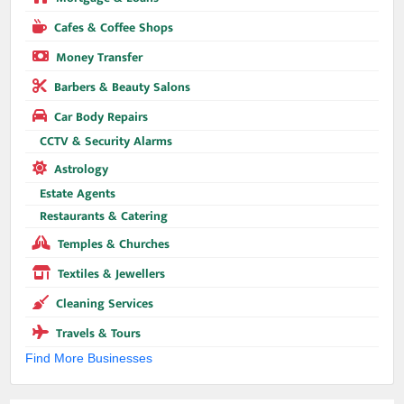
Cafes & Coffee Shops
Money Transfer
Barbers & Beauty Salons
Car Body Repairs
CCTV & Security Alarms
Astrology
Estate Agents
Restaurants & Catering
Temples & Churches
Textiles & Jewellers
Cleaning Services
Travels & Tours
Find More Businesses