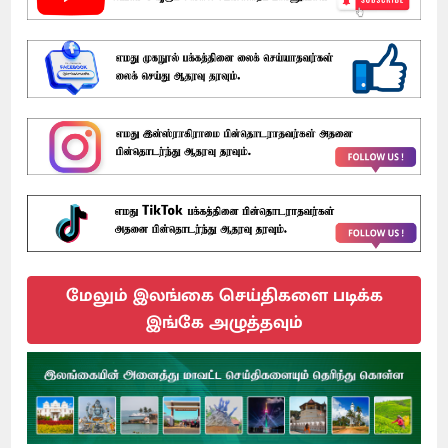
மேலும் இலங்கை செய்திகளை படிக்க
இங்கே அழுத்தவும்