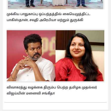
முக்கிய பாதுகாப்பு ஒப்பந்தத்தில் கையெழுத்திட்ட
பாகிஸ்தான், சவுதி அரேபியா மற்றும் துருக்கி
விவாகரத்து வழக்கை திரும்ப பெற்ற தமிழக முதல்வர்
விஜய்யின் மனைவி சங்கீதா