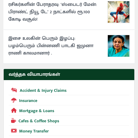
ரசிகர்களின் பேராதரவு: ‘ஸ்பைடர் மேன்:
பிராண்ட் நியூ டே’ 2 நாட்களில் ரூ.100
கோடி வசூல்!
இசை உலகின் பெரும் இழப்பு:
பழம்பெரும் பின்னணி பாடகி ஜமுனா
ராணி காலமானார் .
வர்த்தக வியாபாரங்கள்
Accident & Injury Claims
Insurance
Mortgage & Loans
Cafes & Coffee Shops
Money Transfer