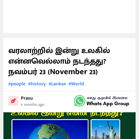
வரலாற்றில் இன்று உலகில்
என்னவெல்லாம் நடந்தது?
நவம்பர் 23 (November 23)
#people
#history
#Lanka4
#World
Prasu
8 months ago