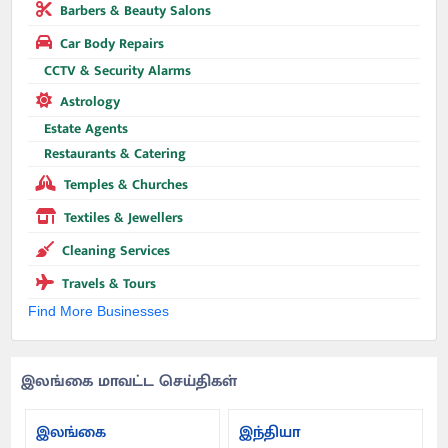
Barbers & Beauty Salons
Car Body Repairs
CCTV & Security Alarms
Astrology
Estate Agents
Restaurants & Catering
Temples & Churches
Textiles & Jewellers
Cleaning Services
Travels & Tours
Find More Businesses
இலங்கை மாவட்ட செய்திகள்
இலங்கை
இந்தியா