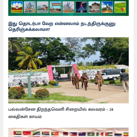
இது தொடர்பா வேற என்னலாம் நடந்திருக்குனு
தெரிஞ்சுக்கலாமா?
பல்லன்சேன திறந்தவெளி சிறையில் கலவரம் – 28
கைதிகள் காயம்