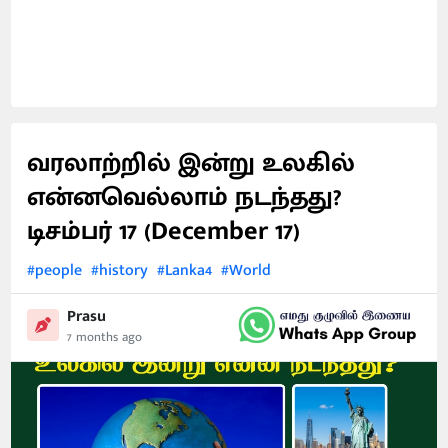
வரலாற்றில் இன்று உலகில்
என்னவெல்லாம் நடந்தது?
டிசம்பர் 17 (December 17)
#people
#history
#Lanka4
#World
Prasu
7 months ago