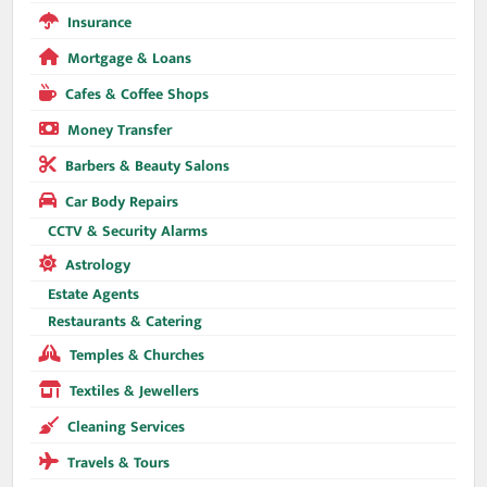
Insurance
Mortgage & Loans
Cafes & Coffee Shops
Money Transfer
Barbers & Beauty Salons
Car Body Repairs
CCTV & Security Alarms
Astrology
Estate Agents
Restaurants & Catering
Temples & Churches
Textiles & Jewellers
Cleaning Services
Travels & Tours