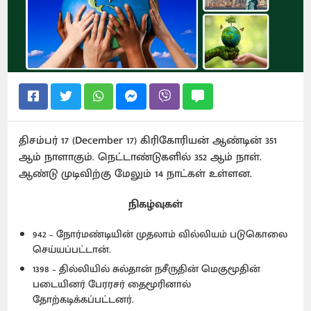
திசம்பர் 17 (December 17) கிரிகோரியன் ஆண்டின் 351
ஆம் நாளாகும். நெட்டாண்டுகளில் 352 ஆம் நாள்.
ஆண்டு முடிவிற்கு மேலும் 14 நாட்கள் உள்ளன.
நிகழ்வுகள்
942 – நோர்மண்டியின் முதலாம் வில்லியம் படுகொலை
செய்யப்பட்டான்.
1398 – தில்லியில் சுல்தான் நசீருதின் மெகுமூதின்
படையினர் பேரரசர் தைமூரினால்
தோற்கடிக்கப்பட்டனர்.