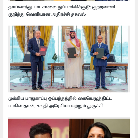
தாய்லாந்து பாடசாலை துப்பாக்கிச்சூடு: குற்றவாளி
குறித்து வெளியான அதிர்ச்சி தகவல்
முக்கிய பாதுகாப்பு ஒப்பந்தத்தில் கையெழுத்திட்ட
பாகிஸ்தான், சவுதி அரேபியா மற்றும் துருக்கி