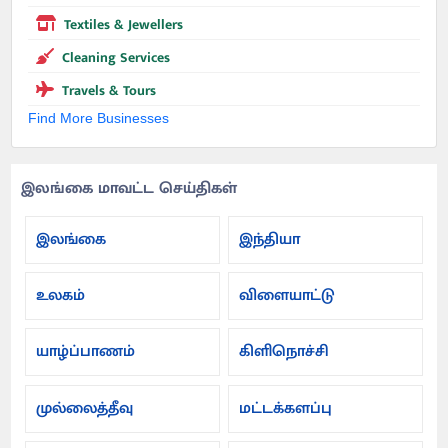
Textiles & Jewellers
Cleaning Services
Travels & Tours
Find More Businesses
இலங்கை மாவட்ட செய்திகள்
இலங்கை
இந்தியா
உலகம்
விளையாட்டு
யாழ்ப்பாணம்
கிளிநொச்சி
முல்லைத்தீவு
மட்டக்களப்பு