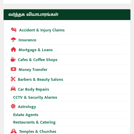
வர்த்தக வியாபாரங்கள்
Accident & Injury Claims
Insurance
Mortgage & Loans
Cafes & Coffee Shops
Money Transfer
Barbers & Beauty Salons
Car Body Repairs
CCTV & Security Alarms
Astrology
Estate Agents
Restaurants & Catering
Temples & Churches