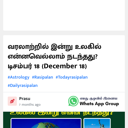
வரலாற்றில் இன்று உலகில்
என்னவெல்லாம் நடந்தது?
டிசம்பர் 18 (December 18)
#Astrology
#Rasipalan
#Todayrasipalan
#Dailyrasipalan
Prasu
7 months ago