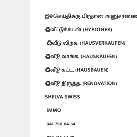
---------------------------------------------------------------------------
இச்செய்திக்கு பிரதான அனுசரண
♻️வீட்டுக்கடன் (HYPOTHEK)
♻️வீடு விற்க, (HAUSVERKAUFEN)
♻️வீடு வாங்க, (HAUSKAUFEN)
♻️வீடு கட்ட, (HAUSBAUEN)
♻️வீடு திருத்த. (RENOVATION)
SHELVA SWISS
IMMO
041 790 64 64