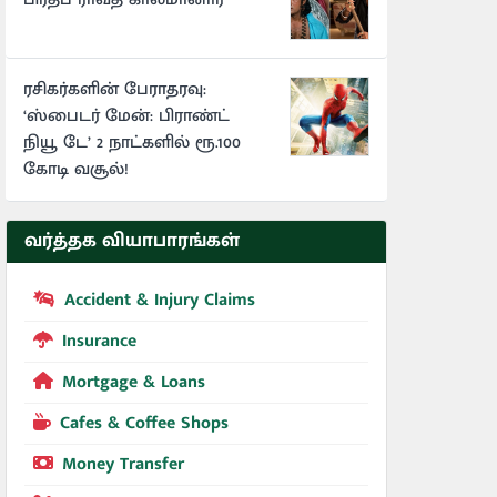
ரசிகர்களின் பேராதரவு:
‘ஸ்பைடர் மேன்: பிராண்ட்
நியூ டே’ 2 நாட்களில் ரூ.100
கோடி வசூல்!
வர்த்தக வியாபாரங்கள்
Accident & Injury Claims
Insurance
Mortgage & Loans
Cafes & Coffee Shops
Money Transfer