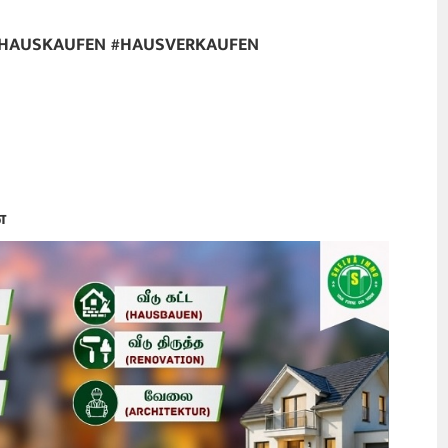
#HAUSKAUFEN #HAUSVERKAUFEN
ை