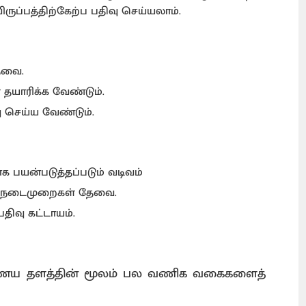
விருப்பத்திற்கேற்ப பதிவு செய்யலாம்.
தேவை.
தயாரிக்க வேண்டும்.
ிவு செய்ய வேண்டும்.
 பயன்படுத்தப்படும் வடிவம்
ட்ட நடைமுறைகள் தேவை.
பதிவு கட்டாயம்.
இணைய தளத்தின் மூலம் பல வணிக வகைகளைத்