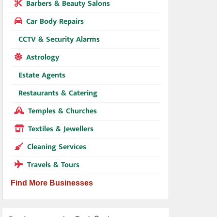
Barbers & Beauty Salons
Car Body Repairs
CCTV & Security Alarms
Astrology
Estate Agents
Restaurants & Catering
Temples & Churches
Textiles & Jewellers
Cleaning Services
Travels & Tours
Find More Businesses