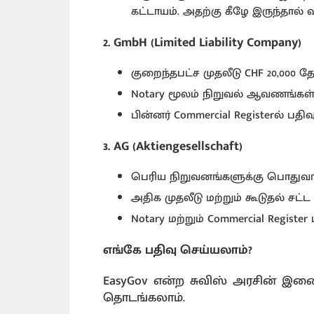
கட்டாயம். அதற்கு கீழே இருந்தால் 
2. GmbH (Limited Liability Company)
குறைந்தபட்ச முதலீடு CHF 20,000 
Notary மூலம் நிறுவல் ஆவணங்கள் 
பின்னர் Commercial Registerல் பத
3. AG (Aktiengesellschaft)
பெரிய நிறுவனங்களுக்கு பொதுவாக
அதிக முதலீடு மற்றும் கூடுதல் ச
Notary மற்றும் Commercial Register 
எங்கே பதிவு செய்யலாம்?
EasyGov என்ற சுவிஸ் அரசின் 
தொடங்கலாம்.