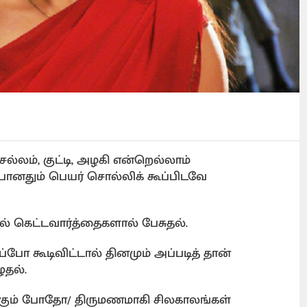
லம், குட்டி, அழகி என்றெல்லாம்
 போனதும் பெயர் சொல்லிக் கூப்பிடவே
் கெட்டவார்த்தைகளால் பேசுதல்.
்போ கூடிவிட்டால் தினமும் அப்படித் தான்
ுதல்.
க்கும் போதோ/ திருமணமாகி சிலகாலங்கள்