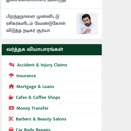
பிறந்தநாளை முன்னிட்டு
ரசிகர்களிடம் வேண்டுகோள்
விடுத்த நடிகர் சூர்யா
வர்த்தக வியாபாரங்கள்
Accident & Injury Claims
Insurance
Mortgage & Loans
Cafes & Coffee Shops
Money Transfer
Barbers & Beauty Salons
Car Body Repairs