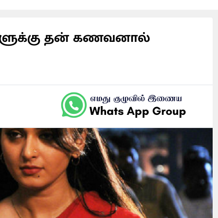
ுக்கு தன் கணவனால்