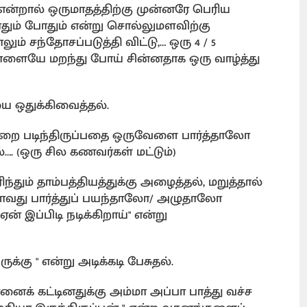
்றால் ஒருமாதத்திற்கு முன்னரே பெரிய
தும் போதும் என்று சொல்லுமளவிற்கு
ும் சந்தோசப்படுத்தி விட்டு,… ஒரு 4 / 5
ளையே மறந்து போய் சின்னதாக ஒரு வாழ்த்து
 ஒதுக்கிவைத்தல்.
றை படிந்திருப்பதை ஒருவேளை பார்த்தாலோ
. (ஒரு சில கணவர்கள் மட்டும்)
்தும் தாம்பத்தியத்துக்கு அழைத்தல், மறுத்தால்
ாவது பார்த்துப் பயந்தாலோ/ அழுதாலோ
 இப்பிடி நடிக்கிறாய்" என்று
க்கு " என்று அடிக்கடி பேசுதல்.
ைக் கட்டினதுக்கு அம்மா அப்பா பாத்து வச்ச