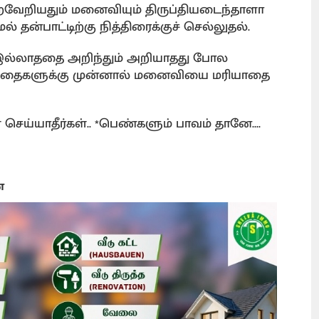
வேறியதும் மனைவியும் திருப்தியடைந்தாளா
்பாட்டிற்கு நித்திரைக்குச் செல்லுதல்.
இல்லாததை அறிந்தும் அறியாதது போல
ழந்தைகளுக்கு முன்னால் மனைவியை மரியாதை
ய்யாதீர்கள்.. *பெண்களும் பாவம் தானே....
ை