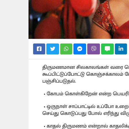
திருமணமான சிலகாலங்கள் வரை செல்
கூப்பிட்டுப்போட்டு கொஞ்சக்காலம்
பஞ்சிப்படுதல்.
• கோபம் கொள்கிறேன் என்ற பெயரில
• ஒருநாள் சாப்பாட்டில் உப்போ உறைப
செய்து கொடுப்பது போல் எரிந்து விழ
• காதல் திருமணம் என்றால் காதலி