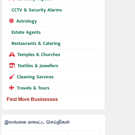
CCTV & Security Alarms
Astrology
Estate Agents
Restaurants & Catering
Temples & Churches
Textiles & Jewellers
Cleaning Services
Travels & Tours
Find More Businesses
இலங்கை மாவட்ட செய்திகள்