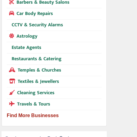
Barbers & Beauty Salons
Car Body Repairs
CCTV & Security Alarms
Astrology
Estate Agents
Restaurants & Catering
Temples & Churches
Textiles & Jewellers
Cleaning Services
Travels & Tours
Find More Businesses