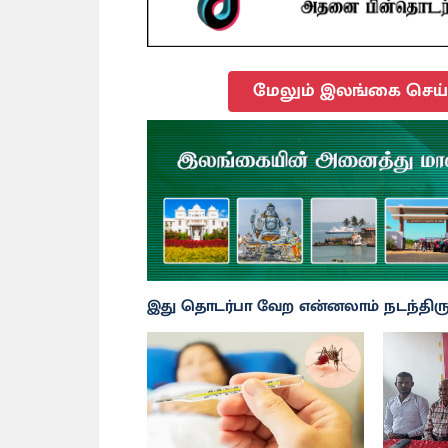
மேலும் இலங்கை செய்த
இது தொடர்பா வேற என்னலாம் நடந்திருக