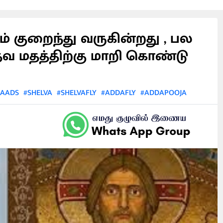
் குறைந்து வருகின்றது , பல
்தவ மதத்திற்கு மாறி கொண்டு
AADS
#SHELVA
#SHELVAFLY
#ADDAFLY
#ADDAPOOJA