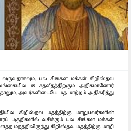
 வருவதாகவும், பல சிங்கள மக்கள் கிறிஸ்தவ
லங்கையில் 65 சதவீதத்திற்கும் அதிகமானோர்
தாலும், அவர்களிடையே மத மாற்றம் அதிகரித்து
்தியில் கிறிஸ்தவ மதத்திற்கு மாறுபவர்களின்
் பகுதிகளில் வசிக்கும் பல சிங்கள மக்கள்
த மதத்திலிருந்து கிறிஸ்தவ மதத்திற்கு மாறி