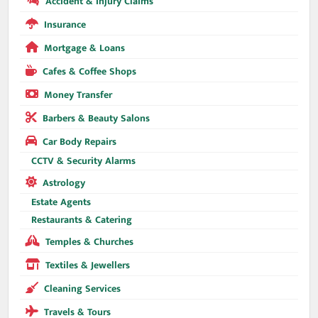
Accident & Injury Claims
Insurance
Mortgage & Loans
Cafes & Coffee Shops
Money Transfer
Barbers & Beauty Salons
Car Body Repairs
CCTV & Security Alarms
Astrology
Estate Agents
Restaurants & Catering
Temples & Churches
Textiles & Jewellers
Cleaning Services
Travels & Tours