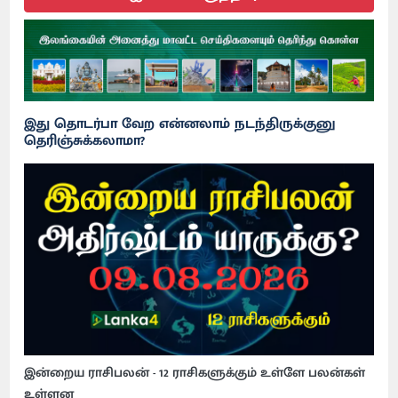
இது தொடர்பா வேற என்னலாம் நடந்திருக்குனு
தெரிஞ்சுக்கலாமா?
இன்றைய ராசிபலன் - 12 ராசிகளுக்கும் உள்ளே பலன்கள்
உள்ளன