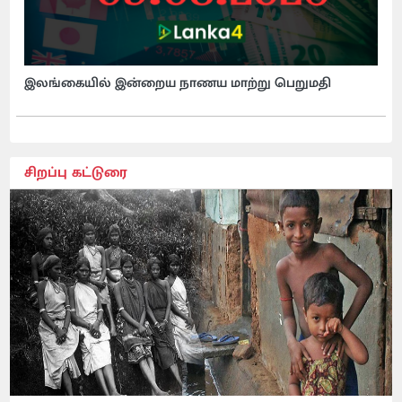
இலங்கையில் இன்றைய நாணய மாற்று பெறுமதி
சிறப்பு கட்டுரை