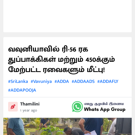
வவுனியாவில் ரி-56 ரக
துப்பாக்கிகள் மற்றும் 450க்கும்
மேற்பட்ட ரவைகளும் மீட்பு!
#SriLanka
#Vavuniya
#ADDA
#ADDAADS
#ADDAFLY
#ADDAPOOJA
Thamilini
1 year ago