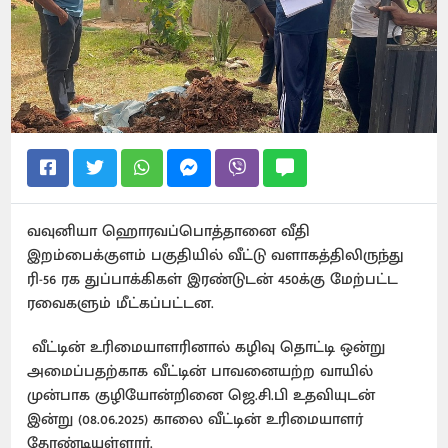
வவுனியா ஹொரவப்பொத்தானை வீதி
இறம்பைக்குளம் பகுதியில் வீட்டு வளாகத்திலிருந்து
ரி-56 ரக துப்பாக்கிகள் இரண்டுடன் 450க்கு மேற்பட்ட
ரவைகளும் மீட்கப்பட்டன.
வீட்டின் உரிமையாளரினால் கழிவு தொட்டி ஒன்று
அமைப்பதற்காக வீட்டின் பாவனையற்ற வாயில்
முன்பாக குழியோன்றினை ஜெ.சி.பி உதவியுடன்
இன்று (08.06.2025) காலை வீட்டின் உரிமையாளர்
தோண்டியுள்ளார்.