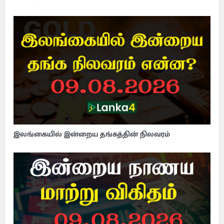
இலங்கையில் இன்றைய தங்கத்தின் நிலவரம்