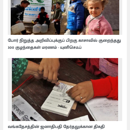
போர் நிறுத்த அறிவிப்புக்குப் பிறகு காசாவில் குறைந்தது
300 குழந்தைகள் மரணம் - யுனிசெஃப்
வங்கதேசத்தின் ஜனாதிபதி தேர்தலுக்கான திகதி