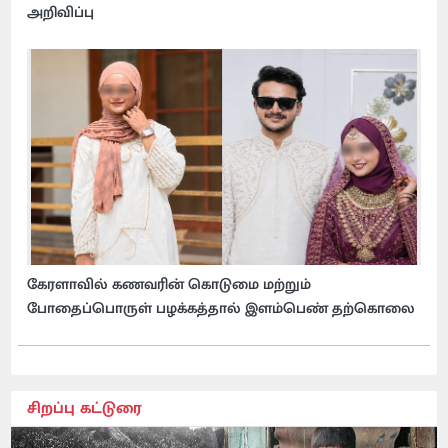
அறிவிப்பு
கேரளாவில் கணவரின் கொடுமை மற்றும்
போதைப்பொருள் பழக்கத்தால் இளம்பெண் தற்கொலை
சிறப்பு கட்டுரை