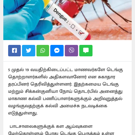
5 முதல் 19 வயதிற்கிடைப்பட்ட மாணவர்களே டெங்கு
தொற்றாளர்களில் அதிகளவானோர் என சுகாதார
தரப்பினர் தெரிவித்துள்ளனர். இதற்கமைய டெங்கு
மற்றும் சிக்கன்குனியா நோய் தொடர்பில் அனைத்து
மாகாண கல்வி பணிப்பாளர்களுக்கும் அறிவுறுத்தல்
வழங்குவதற்குக் கல்வி அமைச்சு நடவடிக்கை
எடுத்துள்ளது.
பாடசாலைகளுக்குக் கள ஆய்வுகளை
மேற்கொள்ளும் போது டெங்கு பெருக்கம் உள்ள