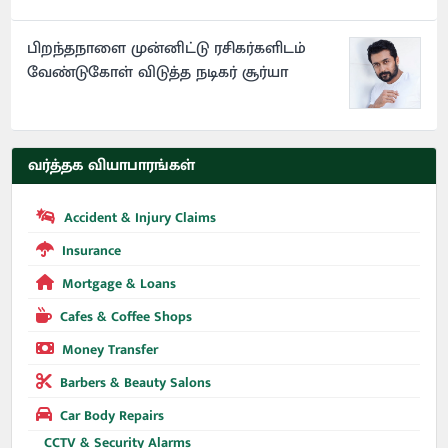
பிறந்தநாளை முன்னிட்டு ரசிகர்களிடம்
வேண்டுகோள் விடுத்த நடிகர் சூர்யா
வர்த்தக வியாபாரங்கள்
Accident & Injury Claims
Insurance
Mortgage & Loans
Cafes & Coffee Shops
Money Transfer
Barbers & Beauty Salons
Car Body Repairs
CCTV & Security Alarms