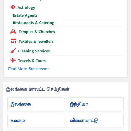
Astrology
Estate Agents
Restaurants & Catering
Temples & Churches
Textiles & Jewellers
Cleaning Services
Travels & Tours
Find More Businesses
இலங்கை மாவட்ட செய்திகள்
இலங்கை
இந்தியா
உலகம்
விளையாட்டு