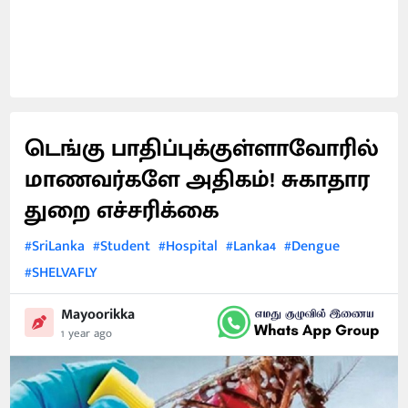
டெங்கு பாதிப்புக்குள்ளாவோரில்
மாணவர்களே அதிகம்! சுகாதார
துறை எச்சரிக்கை
#SriLanka
#Student
#Hospital
#Lanka4
#Dengue
#SHELVAFLY
Mayoorikka
1 year ago