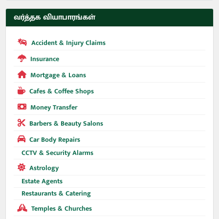
வர்த்தக வியாபாரங்கள்
Accident & Injury Claims
Insurance
Mortgage & Loans
Cafes & Coffee Shops
Money Transfer
Barbers & Beauty Salons
Car Body Repairs
CCTV & Security Alarms
Astrology
Estate Agents
Restaurants & Catering
Temples & Churches