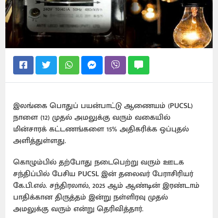
இலங்கை பொதுப் பயன்பாட்டு ஆணையம் (PUCSL)
நாளை (12) முதல் அமலுக்கு வரும் வகையில்
மின்சாரக் கட்டணங்களை 15% அதிகரிக்க ஒப்புதல்
அளித்துள்ளது.
கொழும்பில் தற்போது நடைபெற்று வரும் ஊடக
சந்திப்பில் பேசிய PUCSL இன் தலைவர் பேராசிரியர்
கே.பி.எல். சந்திரலால், 2025 ஆம் ஆண்டின் இரண்டாம்
பாதிக்கான திருத்தம் இன்று நள்ளிரவு முதல்
அமலுக்கு வரும் என்று தெரிவித்தார்.