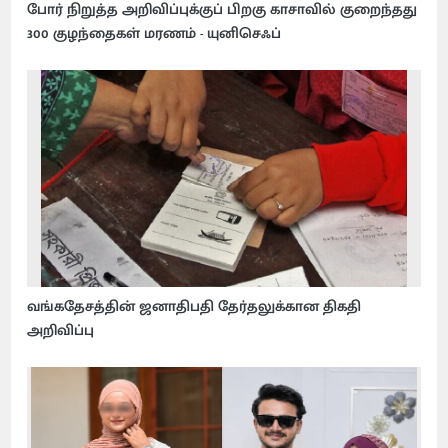
போர் நிறுத்த அறிவிப்புக்குப் பிறகு காசாவில் குறைந்தது
300 குழந்தைகள் மரணம் - யுனிசெஃப்
வங்கதேசத்தின் ஜனாதிபதி தேர்தலுக்கான திகதி
அறிவிப்பு