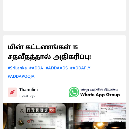
மின் கட்டணங்கள் 15
சதவீதத்தால் அதிகரிப்பு!
#SriLanka
#ADDA
#ADDAADS
#ADDAFLY
#ADDAPOOJA
Thamilini
1 year ago