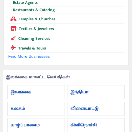
Estate Agents
Restaurants & Catering
Temples & Churches
Textiles & Jewellers
Cleaning Services
Travels & Tours
Find More Businesses
இலங்கை மாவட்ட செய்திகள்
இலங்கை
இந்தியா
உலகம்
விளையாட்டு
யாழ்ப்பாணம்
கிளிநொச்சி