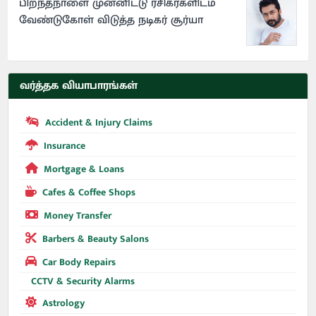
பிறந்தநாளை முன்னிட்டு ரசிகர்களிடம்
வேண்டுகோள் விடுத்த நடிகர் சூர்யா
வர்த்தக வியாபாரங்கள்
Accident & Injury Claims
Insurance
Mortgage & Loans
Cafes & Coffee Shops
Money Transfer
Barbers & Beauty Salons
Car Body Repairs
CCTV & Security Alarms
Astrology