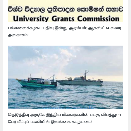
பல்கலைக்கழகப் பதிவு இன்று ஆரம்பம்: ஆகஸ்ட் 14 வரை
அவகாசம்!
நெடுந்தீவு அருகே இந்திய மீனவர்களின் படகு விபத்து: 11
பேர் மீட்புப் பணியில் இலங்கை கடற்படை!