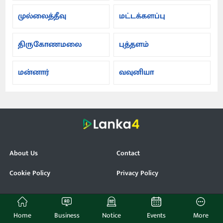
முல்லைத்தீவு
மட்டக்களப்பு
திருகோணமலை
புத்தளம்
மன்னார்
வவுனியா
About Us
Contact
Cookie Policy
Privacy Policy
© Lanka4. All Rights Reserved.
Home
Business
Notice
Events
More