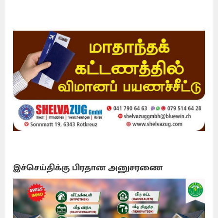
இச்செய்திக்கு பிரதான அனுசரணை