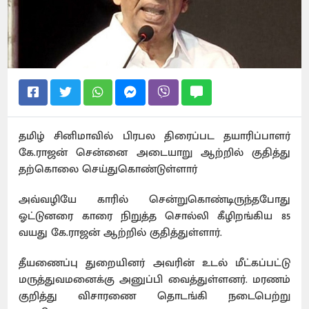
தமிழ் சினிமாவில் பிரபல திரைப்பட தயாரிப்பாளர்
கே.ராஜன் சென்னை அடையாறு ஆற்றில் குதித்து
தற்கொலை செய்துகொண்டுள்ளார்
அவ்வழியே காரில் சென்றுகொண்டிருந்தபோது
ஓட்டுனரை காரை நிறுத்த சொல்லி கீழிறங்கிய 85
வயது கே.ராஜன் ஆற்றில் குதித்துள்ளார்.
தீயணைப்பு துறையினர் அவரின் உடல் மீட்கப்பட்டு
மருத்துவமனைக்கு அனுப்பி வைத்துள்ளனர். மரணம்
குறித்து விசாரணை தொடங்கி நடைபெற்று