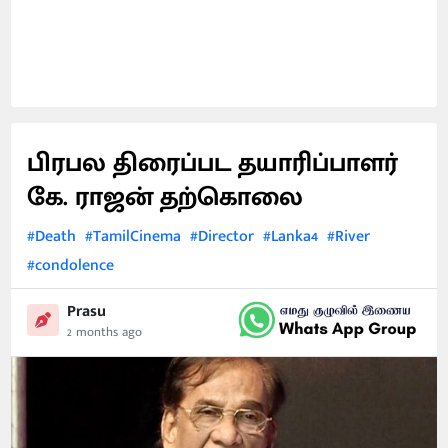
பிரபல திரைப்பட தயாரிப்பாளர்
கே. ராஜன் தற்கொலை
#Death
#TamilCinema
#Director
#Lanka4
#River
#condolence
Prasu
2 months ago