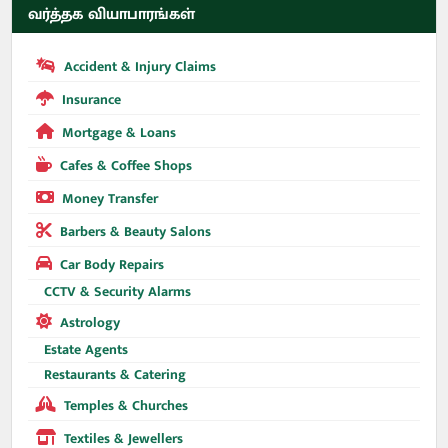
வர்த்தக வியாபாரங்கள்
Accident & Injury Claims
Insurance
Mortgage & Loans
Cafes & Coffee Shops
Money Transfer
Barbers & Beauty Salons
Car Body Repairs
CCTV & Security Alarms
Astrology
Estate Agents
Restaurants & Catering
Temples & Churches
Textiles & Jewellers