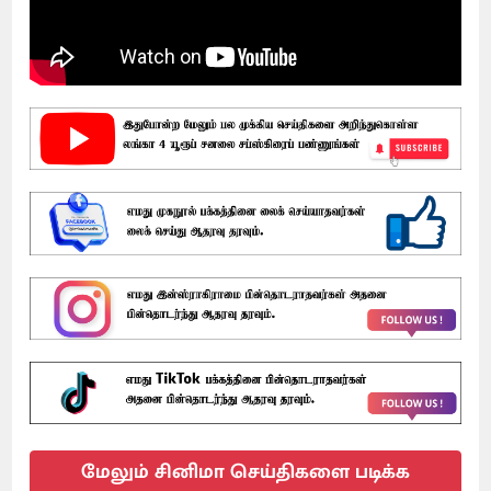
மேலும் சினிமா செய்திகளை படிக்க