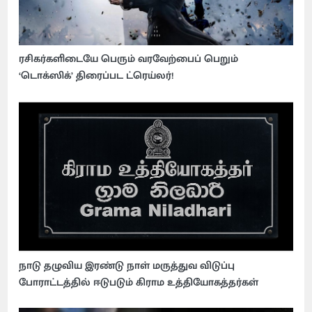
ரசிகர்களிடையே பெரும் வரவேற்பைப் பெறும்
‘டொக்ஸிக்’ திரைப்பட ட்ரெய்லர்!
நாடு தழுவிய இரண்டு நாள் மருத்துவ விடுப்பு
போராட்டத்தில் ஈடுபடும் கிராம உத்தியோகத்தர்கள்