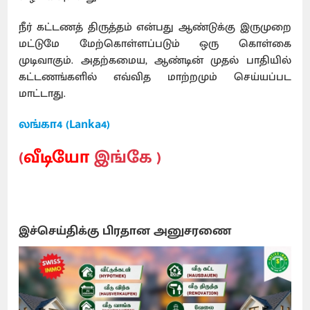
நீர் கட்டணத் திருத்தம் என்பது ஆண்டுக்கு இருமுறை
மட்டுமே மேற்கொள்ளப்படும் ஒரு கொள்கை
முடிவாகும். அதற்கமைய, ஆண்டின் முதல் பாதியில்
கட்டணங்களில் எவ்வித மாற்றமும் செய்யப்பட
மாட்டாது.
லங்கா4 (Lanka4)
(
வீடியோ
இங்கே )
இச்செய்திக்கு பிரதான அனுசரணை