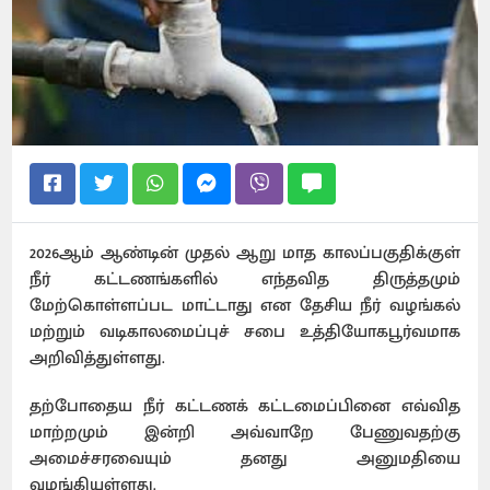
2026ஆம் ஆண்டின் முதல் ஆறு மாத காலப்பகுதிக்குள்
நீர் கட்டணங்களில் எந்தவித திருத்தமும்
மேற்கொள்ளப்பட மாட்டாது என தேசிய நீர் வழங்கல்
மற்றும் வடிகாலமைப்புச் சபை உத்தியோகபூர்வமாக
அறிவித்துள்ளது.
தற்போதைய நீர் கட்டணக் கட்டமைப்பினை எவ்வித
மாற்றமும் இன்றி அவ்வாறே பேணுவதற்கு
அமைச்சரவையும் தனது அனுமதியை
வழங்கியுள்ளது.