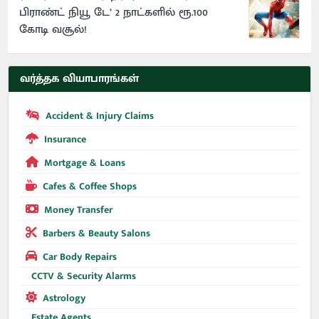
பிராண்ட் நியூ டே’ 2 நாட்களில் ரூ.100
கோடி வசூல்!
வர்த்தக வியாபாரங்கள்
Accident & Injury Claims
Insurance
Mortgage & Loans
Cafes & Coffee Shops
Money Transfer
Barbers & Beauty Salons
Car Body Repairs
CCTV & Security Alarms
Astrology
Estate Agents