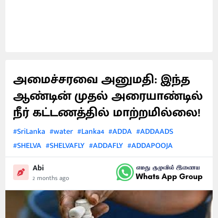
அமைச்சரவை அனுமதி: இந்த
ஆண்டின் முதல் அரையாண்டில்
நீர் கட்டணத்தில் மாற்றமில்லை!
#SriLanka
#water
#Lanka4
#ADDA
#ADDAADS
#SHELVA
#SHELVAFLY
#ADDAFLY
#ADDAPOOJA
Abi
2 months ago