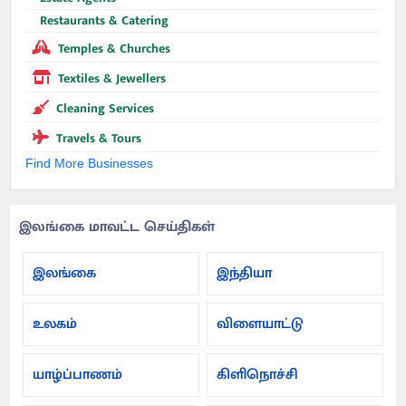
Restaurants & Catering
Temples & Churches
Textiles & Jewellers
Cleaning Services
Travels & Tours
Find More Businesses
இலங்கை மாவட்ட செய்திகள்
இலங்கை
இந்தியா
உலகம்
விளையாட்டு
யாழ்ப்பாணம்
கிளிநொச்சி