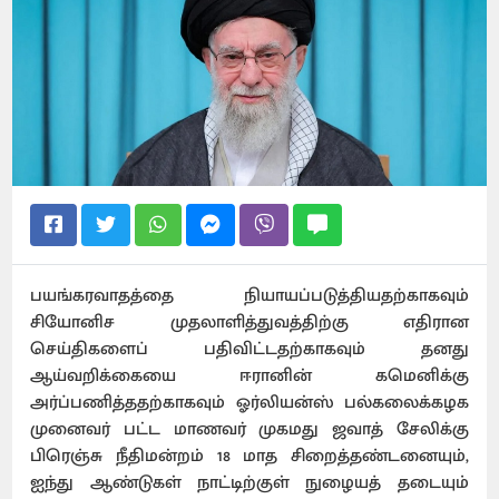
பயங்கரவாதத்தை நியாயப்படுத்தியதற்காகவும்
சியோனிச முதலாளித்துவத்திற்கு எதிரான
செய்திகளைப் பதிவிட்டதற்காகவும் தனது
ஆய்வறிக்கையை ஈரானின் கமெனிக்கு
அர்ப்பணித்ததற்காகவும் ஓர்லியன்ஸ் பல்கலைக்கழக
முனைவர் பட்ட மாணவர் முகமது ஜவாத் சேலிக்கு
பிரெஞ்சு நீதிமன்றம் 18 மாத சிறைத்தண்டனையும்,
ஐந்து ஆண்டுகள் நாட்டிற்குள் நுழையத் தடையும்