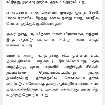
விதித்து, அவரை நாடு கடத்தவும் உத்தரவிட்டது.
36 வயதான அந்த மாணவர், முகமது ஜவாத் சேலி,
1990ல் ஈரானில் பிறந்து, 2002ல் தனது 12வது வயதில்
லெபனானுக்குக் குடிபெயர்ந்தார்.
அவர் தனது படிப்பிற்காக 2020ல் பிரான்சுக்கு வந்தார்.
இந்த ஆண்டு ஏப்ரல் 8 அன்று அவர் கைது
செய்யப்பட்டார்.
மார்ச் 27 அன்று நடந்த தனது சட்ட முனைவர் பட்ட
ஆய்வறிக்கை பாதுகாப்பு நிகழ்வின்போது, ​​ஒரு
மாதத்திற்கு முன்பு ஈரானில் "கர்ஜிக்கும் சிங்கம்"
நடவடிக்கை தொடங்கப்பட்டபோது நடந்த
இஸ்ரேலியத் தாக்குதலில் கொல்லப்பட்டதாகக்
கூறப்படும் கமேனிக்கு தனது ஆய்வறிக்கையை அவர்
அர்ப்பணித்திருந்தார். அதைத் தொடர்ந்து அவர் மீது
வழக்குத் தொடரப்பட்டது.