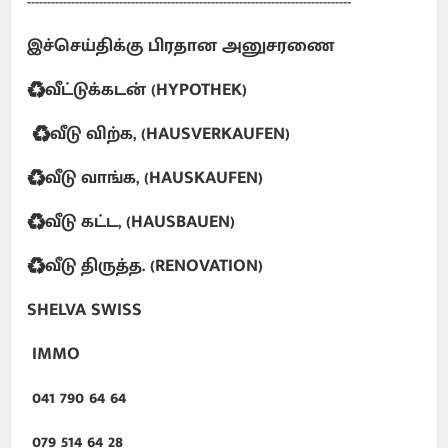
---------------------------------------------------------------------------------
இச்செய்திக்கு பிரதான அனுசரணை
♻️வீட்டுக்கடன் (HYPOTHEK)
♻️வீடு விற்க, (HAUSVERKAUFEN)
♻️வீடு வாங்க, (HAUSKAUFEN)
♻️வீடு கட்ட, (HAUSBAUEN)
♻️வீடு திருத்த. (RENOVATION)
SHELVA SWISS
IMMO
041 790 64 64
079 514 64 28