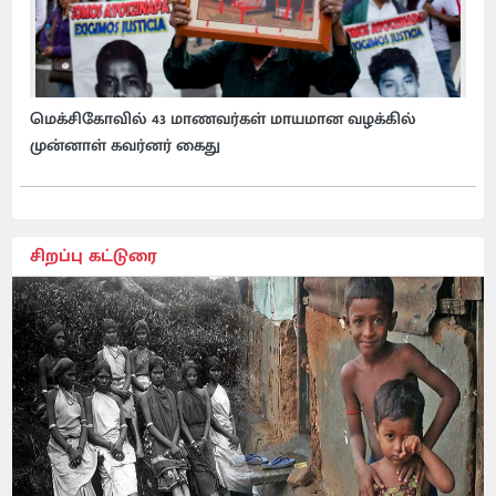
மெக்சிகோவில் 43 மாணவர்கள் மாயமான வழக்கில்
முன்னாள் கவர்னர் கைது
சிறப்பு கட்டுரை