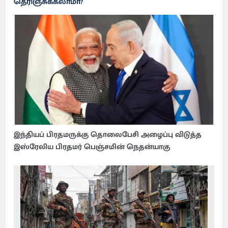
தெரிஞ்சுக்கலாமா?
இந்தியப் பிரதமருக்கு தொலைபேசி அழைப்பு விடுத்த
இஸ்ரேலிய பிரதமர் பெஞ்சமின் நெதன்யாகு