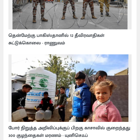
தென்மேற்கு பாகிஸ்தானில் 12 தீவிரவாதிகள்
சுட்டுக்கொலை - ராணுவம்
போர் நிறுத்த அறிவிப்புக்குப் பிறகு காசாவில் குறைந்தது
300 குழந்தைகள் மரணம் - யுனிசெஃப்