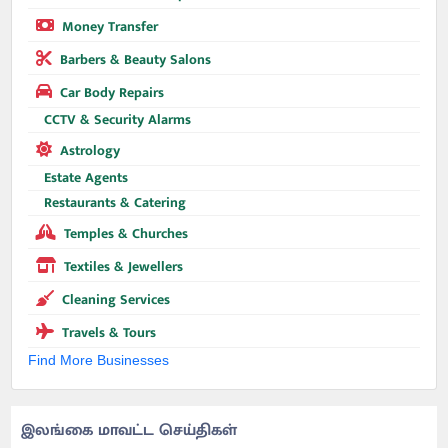
Money Transfer
Barbers & Beauty Salons
Car Body Repairs
CCTV & Security Alarms
Astrology
Estate Agents
Restaurants & Catering
Temples & Churches
Textiles & Jewellers
Cleaning Services
Travels & Tours
Find More Businesses
இலங்கை மாவட்ட செய்திகள்