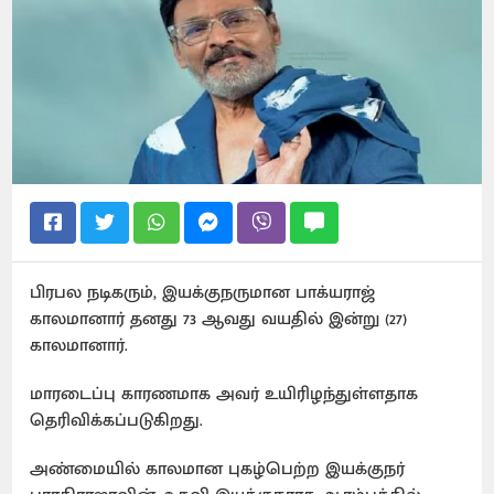
பிரபல நடிகரும், இயக்குநருமான பாக்யராஜ்
காலமானார் தனது 73 ஆவது வயதில் இன்று (27)
காலமானார்.
மாரடைப்பு காரணமாக அவர் உயிரிழந்துள்ளதாக
தெரிவிக்கப்படுகிறது.
அண்மையில் காலமான புகழ்பெற்ற இயக்குநர்