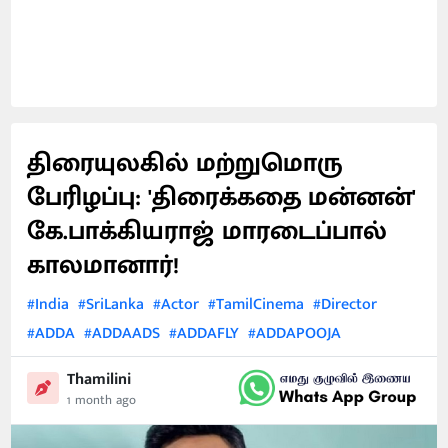
திரையுலகில் மற்றுமொரு
பேரிழப்பு: 'திரைக்கதை மன்னன்'
கே.பாக்கியராஜ் மாரடைப்பால்
காலமானார்!
#India
#SriLanka
#Actor
#TamilCinema
#Director
#ADDA
#ADDAADS
#ADDAFLY
#ADDAPOOJA
Thamilini
1 month ago