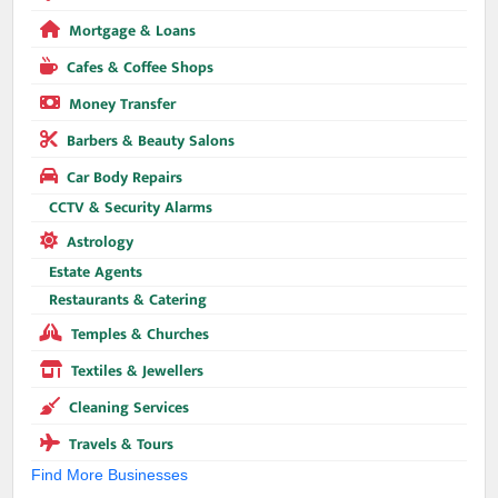
Mortgage & Loans
Cafes & Coffee Shops
Money Transfer
Barbers & Beauty Salons
Car Body Repairs
CCTV & Security Alarms
Astrology
Estate Agents
Restaurants & Catering
Temples & Churches
Textiles & Jewellers
Cleaning Services
Travels & Tours
Find More Businesses