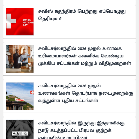
சுவிஸ் சுதந்திரம் பெற்றது எப்பொழுது
தெரியுமா?
சுவிட்சர்லாந்தில் 2026 முதல் உணவக
உரிமையாளர்கள் கவனிக்க வேண்டிய
முக்கிய சட்டங்கள் மற்றும் விதிமுறைகள்
சுவிட்சர்லாந்தில் 2026 முதல்
உணவகங்கள் தொடர்பாக நடைமுறைக்கு
வந்துள்ள புதிய சட்டங்கள்
சுவிட்சர்லாந்தில் இருந்து இத்தாலிக்கு
நாடு கடத்தப்பட்ட பிரபல குற்றக்
கும்பலின் உறுப்பினர்