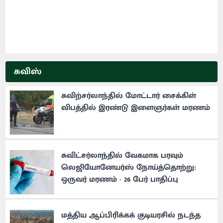
சுவிஸ்
சுவிற்சர்லாந்தில் மோட்டார் சைக்கிள்
விபத்தில் இரண்டு இளைஞர்கள் மரணம்
சுவிட்சர்லாந்தில் வேகமாக பரவும்
லெஜியோனேயர்ஸ் நோய்த்தொற்று:
ஒருவர் மரணம் - 26 பேர் பாதிப்பு
மத்திய ஆப்பிரிக்கக் குடியரசில் நடந்த