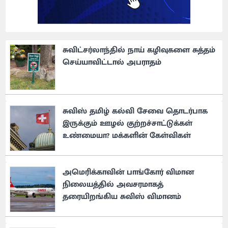
சுவிட்சர்லாந்தில் நாய் கழிவுகளை சுத்தம்
செய்யாவிட்டால் அபராதம்
சுவிஸ் தமிழ் கல்வி சேவை தொடர்பாக
இருக்கும் ஊழல் குற்றச்சாட்டுக்கள்
உண்மையா? மக்களின் கேள்விகள்
அமெரிக்காவின் பாங்கோர் விமான
நிலையத்தில் அவசரமாகத்
தரையிறங்கிய சுவிஸ் விமானம்