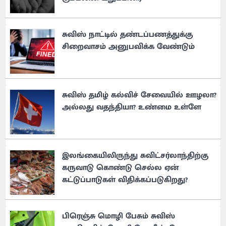
சுவிஸ் நாட்டில் தண்டப்பணத்துக்கு
சிறைவாசம் அனுபவிக்க வேண்டும்
சுவிஸ் தமிழ் கல்விச் சேவையில் ஊழலா?
அல்லது வதந்தியா? உண்மை உள்ளே
இலங்கையிலிருந்து சுவிட்சர்லாந்திற்கு
கருவாடு கொண்டு செல்ல ஏன்
கட்டுப்பாடுகள் விதிக்கப்படுகிறது?
பிரெஞ்சு மொழி பேசும் சுவிஸ்