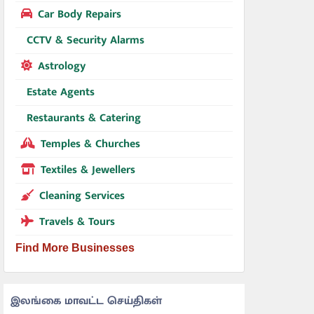
Car Body Repairs
CCTV & Security Alarms
Astrology
Estate Agents
Restaurants & Catering
Temples & Churches
Textiles & Jewellers
Cleaning Services
Travels & Tours
Find More Businesses
இலங்கை மாவட்ட செய்திகள்