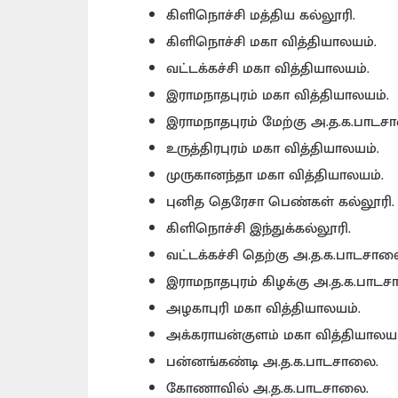
கிளிநொச்சி மத்திய கல்லூரி.
கிளிநொச்சி மகா வித்தியாலயம்.
வட்டக்கச்சி மகா வித்தியாலயம்.
இராமநாதபுரம் மகா வித்தியாலயம்.
இராமநாதபுரம் மேற்கு அ.த.க.பாடச
உருத்திரபுரம் மகா வித்தியாலயம்.
முருகானந்தா மகா வித்தியாலயம்.
புனித தெரேசா பெண்கள் கல்லூரி.
கிளிநொச்சி இந்துக்கல்லூரி.
வட்டக்கச்சி தெற்கு அ.த.க.பாடசால
இராமநாதபுரம் கிழக்கு அ.த.க.பாட
அழகாபுரி மகா வித்தியாலயம்.
அக்கராயன்குளம் மகா வித்தியாலயம
பன்னங்கண்டி அ.த.க.பாடசாலை.
கோணாவில் அ.த.க.பாடசாலை.