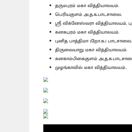
தருமபுரம் மகா வித்தியாலயம்.
பெரியகுளம் அ.த.க.பாடசாலை.
ஸ்ரீ விக்னேஸ்வரா வித்தியாலயம்
கனகபுரம் மகா வித்தியாலயம்.
புனித பாத்திமா (றோ.க.) பாடசாலை.
திருவையாறு மகா வித்தியாலயம்.
கனகாம்பிகைகுளம் அ.த.க.பாடசால
முழங்காவில் மகா வித்தியாலயம்..