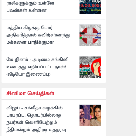
ராசிகளுக்கும் உள்ளே
பலன்கள் உள்ளன
மத்திய கிழக்கு போர்
அதிகரித்தால் சுவிற்சர்லாந்து
மக்களை பாதிக்குமா?
மே தினம் - அடிமை சங்கிலி
உடைத்து எறியப்பட்ட நாள்!
(வீடியோ இணைப்பு)
சினிமா செய்திகள்
விஜய் – சங்கீதா வழக்கில்
பரபரப்பு: தொடர்பில்லாத
நபர்கள் வெளியேற்றம் –
நீதிமன்றம் அதிரடி உத்தரவு