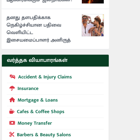
தனது தளபதிக்காக
நெகிழ்ச்சியான பதிவை
வெளியிட்ட
இசையமைப்பாளர் அனிருத்
வர்த்தக வியாபாரங்கள்
Accident & Injury Claims
Insurance
Mortgage & Loans
Cafes & Coffee Shops
Money Transfer
Barbers & Beauty Salons