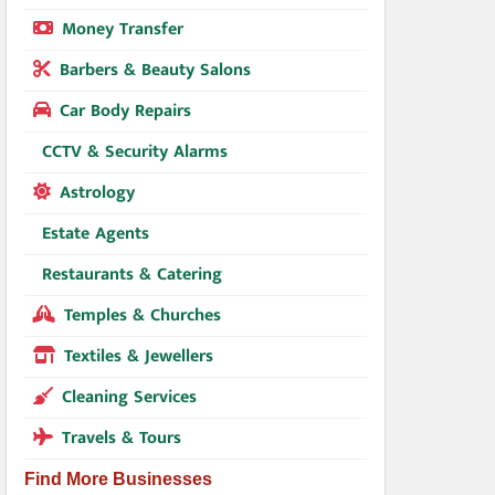
Money Transfer
Barbers & Beauty Salons
Car Body Repairs
CCTV & Security Alarms
Astrology
Estate Agents
Restaurants & Catering
Temples & Churches
Textiles & Jewellers
Cleaning Services
Travels & Tours
Find More Businesses