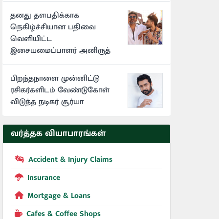
தனது தளபதிக்காக
நெகிழ்ச்சியான பதிவை
வெளியிட்ட
இசையமைப்பாளர் அனிருத்
பிறந்தநாளை முன்னிட்டு
ரசிகர்களிடம் வேண்டுகோள்
விடுத்த நடிகர் சூர்யா
வர்த்தக வியாபாரங்கள்
Accident & Injury Claims
Insurance
Mortgage & Loans
Cafes & Coffee Shops