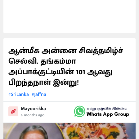
ஆன்மீக அன்னை சிவத்தமிழ்ச்
செல்வி. தங்கம்மா
அப்பாக்குட்டியின் 101 ஆவது
பிறந்தநாள் இன்று!
#SriLanka
#Jaffna
Mayoorikka
6 months ago