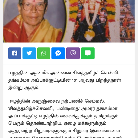
ஈழத்தின் ஆன்மீக அன்னை சிவத்தமிழ்ச் செல்வி.
தங்கம்மா அப்பாக்குட்டியின் 101 ஆவது பிறந்தநாள்
இன்று ஆகும்.
ஈழத்தின் அருஞ்சைவ நற்பணிச் செம்மல்,
'சிவத்தமிழ்ச்செல்வி', 'பண்டிதை' அமரர் தங்கம்மா
அப்பாக்குட்டி ஈழத்தில் சைவத்துக்கும் தமிழுக்கும்
பெரும் தொண்டாற்றிய, ஏழை மக்களுக்கும்
ஆதரவற்ற சிறுவர்களுக்கும் சிறுவர் இல்லங்களை