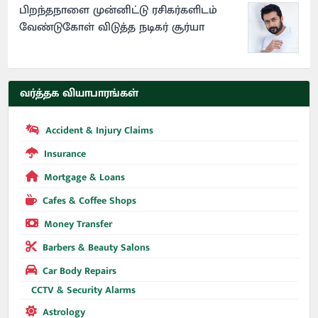
பிறந்தநாளை முன்னிட்டு ரசிகர்களிடம்
வேண்டுகோள் விடுத்த நடிகர் சூர்யா
வர்த்தக வியாபாரங்கள்
Accident & Injury Claims
Insurance
Mortgage & Loans
Cafes & Coffee Shops
Money Transfer
Barbers & Beauty Salons
Car Body Repairs
CCTV & Security Alarms
Astrology