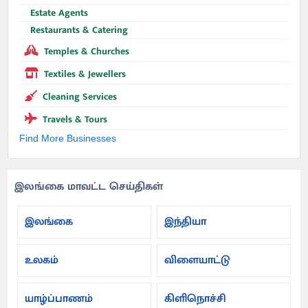
Estate Agents
Restaurants & Catering
Temples & Churches
Textiles & Jewellers
Cleaning Services
Travels & Tours
Find More Businesses
இலங்கை மாவட்ட செய்திகள்
இலங்கை
இந்தியா
உலகம்
விளையாட்டு
யாழ்ப்பாணம்
கிளிநொச்சி