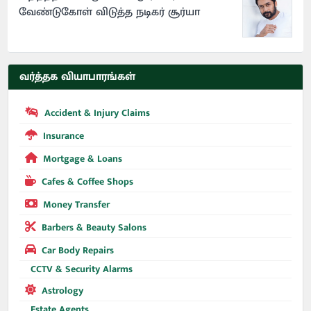
வேண்டுகோள் விடுத்த நடிகர் சூர்யா
வர்த்தக வியாபாரங்கள்
Accident & Injury Claims
Insurance
Mortgage & Loans
Cafes & Coffee Shops
Money Transfer
Barbers & Beauty Salons
Car Body Repairs
CCTV & Security Alarms
Astrology
Estate Agents