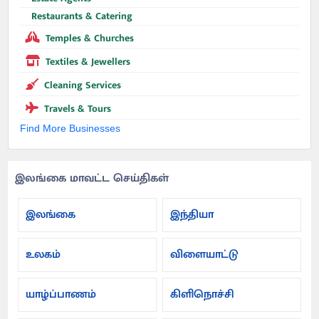
Restaurants & Catering
Temples & Churches
Textiles & Jewellers
Cleaning Services
Travels & Tours
Find More Businesses
இலங்கை மாவட்ட செய்திகள்
இலங்கை
இந்தியா
உலகம்
விளையாட்டு
யாழ்ப்பாணம்
கிளிநொச்சி