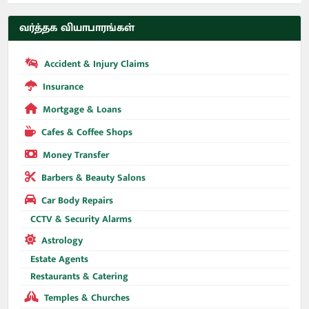
வர்த்தக வியாபாரங்கள்
Accident & Injury Claims
Insurance
Mortgage & Loans
Cafes & Coffee Shops
Money Transfer
Barbers & Beauty Salons
Car Body Repairs
CCTV & Security Alarms
Astrology
Estate Agents
Restaurants & Catering
Temples & Churches