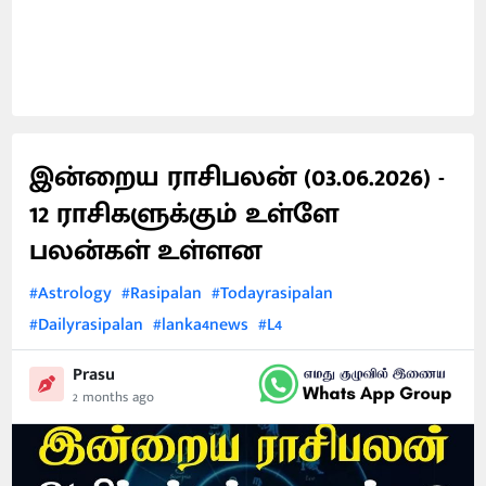
இன்றைய ராசிபலன் (03.06.2026) -
12 ராசிகளுக்கும் உள்ளே
பலன்கள் உள்ளன
#Astrology
#Rasipalan
#Todayrasipalan
#Dailyrasipalan
#lanka4news
#L4
Prasu
2 months ago