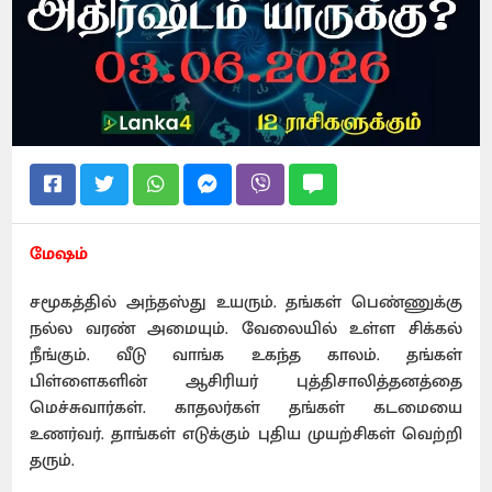
மேஷம்
சமூகத்தில் அந்தஸ்து உயரும். தங்கள் பெண்ணுக்கு
நல்ல வரண் அமையும். வேலையில் உள்ள சிக்கல்
நீங்கும். வீடு வாங்க உகந்த காலம். தங்கள்
பிள்ளைகளின் ஆசிரியர் புத்திசாலித்தனத்தை
மெச்சுவார்கள். காதலர்கள் தங்கள் கடமையை
உணர்வர். தாங்கள் எடுக்கும் புதிய முயற்சிகள் வெற்றி
தரும்.