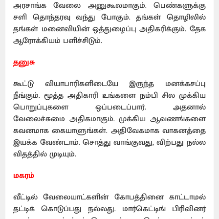
அரசாங்க வேலை அனுகூலமாகும். பெண்களுக்கு
சளி தொந்தரவு வந்து போகும். தங்கள் தொழிலில்
தங்கள் மனைவியின் ஒத்துழைப்பு அதிகரிக்கும். தேக
ஆரோக்கியம் பளிச்சிடும்.
தனுசு
கூட்டு வியாபாரிகளிடையே இருந்த மனக்கசப்பு
நீங்கும். மூத்த அதிகாரி உங்களை நம்பி சில முக்கிய
பொறுப்புகளை ஒப்படைப்பார். அதனால்
வேலைச்சுமை அதிகமாகும். முக்கிய ஆவணங்களை
கவனமாக கையாளுங்கள். அதிவேகமாக வாகனத்தை
இயக்க வேண்டாம். சொத்து வாங்குவது, விற்பது நல்ல
விதத்தில் முடியும்.
மகரம்
வீட்டில் வேலையாட்களின் கோபத்தினை காட்டாமல்
தட்டிக் கொடுப்பது நல்லது. மார்கெட்டிங் பிரிவினர்