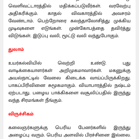
வெளிவட்டாரத்தில் மதிக்கப்படுவீர்கள். வரவேற்பு
அதிகரிக்கும். காதல் விவகாரத்தில் அவசரம்
வேண்டாம். பெற்றோரை கலந்தாலோசித்து முக்கிய
முடிவுகளை எடுங்கள். முன்கோபத்தை தவிர்த்து
விடுங்கள். இடுப்பு வலி, மூட்டு வலி வந்துபோகும்.
துலாம்
உயர்கல்வியில் வெற்றி உண்டு. புது
வாடிக்கையாளர்கள் அறிமுகமாவார்கள். மகனுக்கு
அயல்நாட்டில் வேலை கிடைக்க வாய்ப்பிருக்கிறது.
பாகப்பிரிவினை சுமூகமாகும். வியாபாரத்தில் நஷ்டம்
ஏற்படாது. பழைய பாக்கிகளை வசூலிப்பதில் இருந்து
வந்த சிரமங்கள் நீங்கும்.
விருச்சிகம்
கலைஞர்களுக்கு பெரிய பேனர்களில் இருந்து
அழைப்பு வரும். பெரிய அளவில் பிரச்சினை இல்லை.