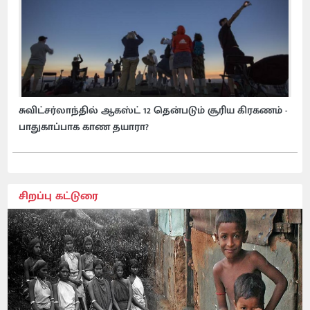
சுவிட்சர்லாந்தில் ஆகஸ்ட் 12 தென்படும் சூரிய கிரகணம் -
பாதுகாப்பாக காண தயாரா?
சிறப்பு கட்டுரை