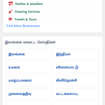
Textiles & Jewellers
Cleaning Services
Travels & Tours
Find More Businesses
இலங்கை மாவட்ட செய்திகள்
இலங்கை
இந்தியா
உலகம்
விளையாட்டு
யாழ்ப்பாணம்
கிளிநொச்சி
முல்லைத்தீவு
மட்டக்களப்பு