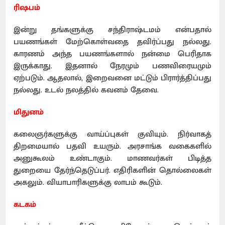
ரிஷபம்
இன்று தங்களுக்கு சந்திராஷ்டமம் என்பதால்
பயணங்கள் மேற்கொள்வதை தவிர்ப்பது நல்லது.
காரணம் அந்த பயணங்களால் நன்மை பெரிதாக
இருக்காது. இதனால் நேரமும் பணவிரையமும்
ஏற்படும். ஆதலால், இறைவனை மட்டும் பிரார்த்திப்பது
நல்லது. உடல் நலத்தில் கவனம் தேவை.
மிதுனம்
கலைஞர்களுக்கு வாய்ப்புகள் குவியும். நிர்வாகத்
திறமையால் பதவி உயரும். அரசாங்க வகைகளில்
அனுகூலம் உண்டாகும். மாணவர்கள் பிடித்த
துறையை தேர்ந்தெடுப்பர். எதிரிகளின் தொல்லைகள்
அகலும். வியாபாரிகளுக்கு லாபம் கூடும்.
கடகம்