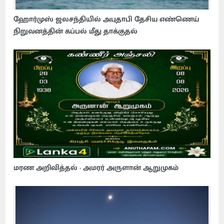
ஹோர்முஸ் ஜலசந்தியில் அபுதாபி தேசிய எண்ணெய்
நிறுவனத்தின் கப்பல் மீது தாக்குதல்
மரண அறிவித்தல் - அமரர் அருளான் ஆறுமுகம்