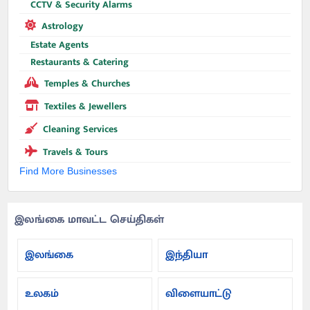
CCTV & Security Alarms
Astrology
Estate Agents
Restaurants & Catering
Temples & Churches
Textiles & Jewellers
Cleaning Services
Travels & Tours
Find More Businesses
இலங்கை மாவட்ட செய்திகள்
இலங்கை
இந்தியா
உலகம்
விளையாட்டு