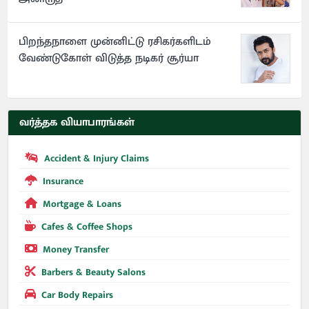
பிறந்தநாளை முன்னிட்டு ரசிகர்களிடம்
வேண்டுகோள் விடுத்த நடிகர் சூர்யா
வர்த்தக வியாபாரங்கள்
Accident & Injury Claims
Insurance
Mortgage & Loans
Cafes & Coffee Shops
Money Transfer
Barbers & Beauty Salons
Car Body Repairs