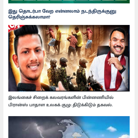
இது தொடர்பா வேற என்னலாம் நடந்திருக்குனு
தெரிஞ்சுக்கலாமா?
இலங்கைச் சிறைக் கலவரங்களின் பின்னணியில்
பிரான்ஸ் பாதாள உலகக் குழு: திடுக்கிடும் தகவல்.