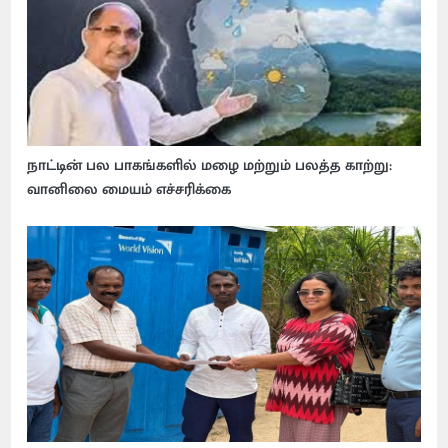
நாட்டின் பல பாகங்களில் மழை மற்றும் பலத்த காற்று:
வானிலை மையம் எச்சரிக்கை