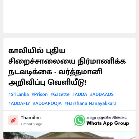
காலியில் புதிய
சிறைச்சாலையை நிர்மாணிக்க
நடவடிக்கை - வர்த்தமானி
அறிவிப்பு வெளியீடு!
#SriLanka
#Prison
#Gazette
#ADDA
#ADDAADS
#ADDAFLY
#ADDAPOOJA
#Harshana Nanayakkara
Thamilini
1 month ago