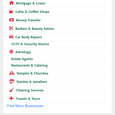
Mortgage & Loans
Cafes & Coffee Shops
Money Transfer
Barbers & Beauty Salons
Car Body Repairs
CCTV & Security Alarms
Astrology
Estate Agents
Restaurants & Catering
Temples & Churches
Textiles & Jewellers
Cleaning Services
Travels & Tours
Find More Businesses