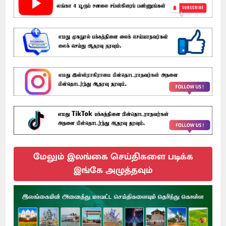
மேலும் இலங்கை செய்திகளை படிக்க
இங்கே அழுத்தவும்