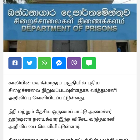
காலியின் மகாமொதரப் பகுதியில் புதிய
சிறைச்சாலை நிறுவப்படவுள்ளதாக வர்த்தமானி
அறிவிப்பு வெளியிடப்பட்டுள்ளது.
நீதி மற்றும் தேசிய ஒருமைப்பாட்டு அமைச்சர்
ஹர்ஷனா நனயக்கார இந்த விசேட வர்த்தமானி
அறிவிப்பை வெளியிட்டுள்ளார்.