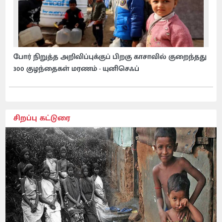
போர் நிறுத்த அறிவிப்புக்குப் பிறகு காசாவில் குறைந்தது
300 குழந்தைகள் மரணம் - யுனிசெஃப்
சிறப்பு கட்டுரை