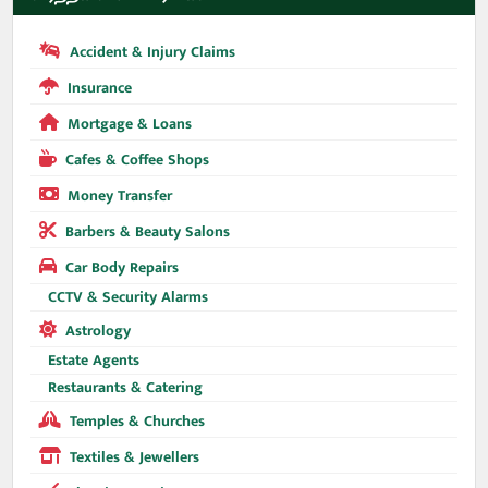
Accident & Injury Claims
Insurance
Mortgage & Loans
Cafes & Coffee Shops
Money Transfer
Barbers & Beauty Salons
Car Body Repairs
CCTV & Security Alarms
Astrology
Estate Agents
Restaurants & Catering
Temples & Churches
Textiles & Jewellers