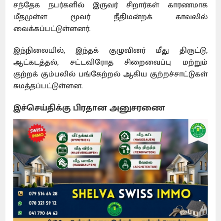
சந்தேக நபர்களில் இருவர் சிறார்கள் காரணமாக
மீதமுள்ள மூவர் நீதிமன்றக் காவலில்
வைக்கப்பட்டுள்ளனர்.
இந்நிலையில், இந்தக் குழுவினர் மீது திருட்டு,
ஆட்கடத்தல், சட்டவிரோத சிறைவைப்பு மற்றும்
குற்றக் கும்பலில் பங்கேற்றல் ஆகிய குற்றச்சாட்டுகள்
சுமத்தப்பட்டுள்ளன.
இச்செய்திக்கு பிரதான அனுசரணை