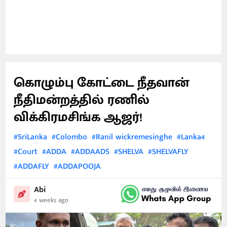
கொழும்பு கோட்டை நீதவான்
நீதிமன்றத்தில் ரணில்
விக்கிரமசிங்க ஆஜர்!
#SriLanka
#Colombo
#Ranil wickremesinghe
#Lanka4
#Court
#ADDA
#ADDAADS
#SHELVA
#SHELVAFLY
#ADDAFLY
#ADDAPOOJA
Abi
4 weeks ago