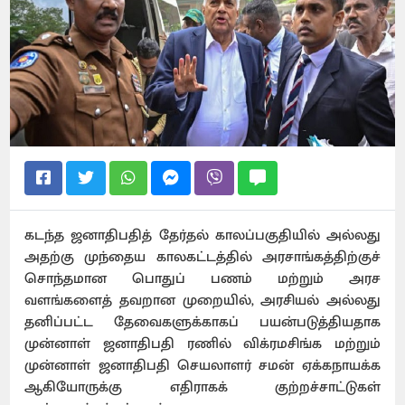
கடந்த ஜனாதிபதித் தேர்தல் காலப்பகுதியில் அல்லது
அதற்கு முந்தைய காலகட்டத்தில் அரசாங்கத்திற்குச்
சொந்தமான பொதுப் பணம் மற்றும் அரச
வளங்களைத் தவறான முறையில், அரசியல் அல்லது
தனிப்பட்ட தேவைகளுக்காகப் பயன்படுத்தியதாக
முன்னாள் ஜனாதிபதி ரணில் விக்ரமசிங்க மற்றும்
முன்னாள் ஜனாதிபதி செயலாளர் சமன் ஏக்கநாயக்க
ஆகியோருக்கு எதிராகக் குற்றச்சாட்டுகள்