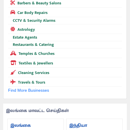
Barbers & Beauty Salons
Car Body Repairs
CCTV & Security Alarms
Astrology
Estate Agents
Restaurants & Catering
Temples & Churches
Textiles & Jewellers
Cleaning Services
Travels & Tours
Find More Businesses
இலங்கை மாவட்ட செய்திகள்
இலங்கை
இந்தியா