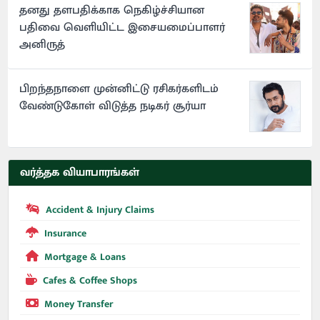
தனது தளபதிக்காக நெகிழ்ச்சியான
பதிவை வெளியிட்ட இசையமைப்பாளர்
அனிருத்
பிறந்தநாளை முன்னிட்டு ரசிகர்களிடம்
வேண்டுகோள் விடுத்த நடிகர் சூர்யா
வர்த்தக வியாபாரங்கள்
Accident & Injury Claims
Insurance
Mortgage & Loans
Cafes & Coffee Shops
Money Transfer