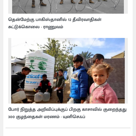
தென்மேற்கு பாகிஸ்தானில் 12 தீவிரவாதிகள்
சுட்டுக்கொலை - ராணுவம்
போர் நிறுத்த அறிவிப்புக்குப் பிறகு காசாவில் குறைந்தது
300 குழந்தைகள் மரணம் - யுனிசெஃப்