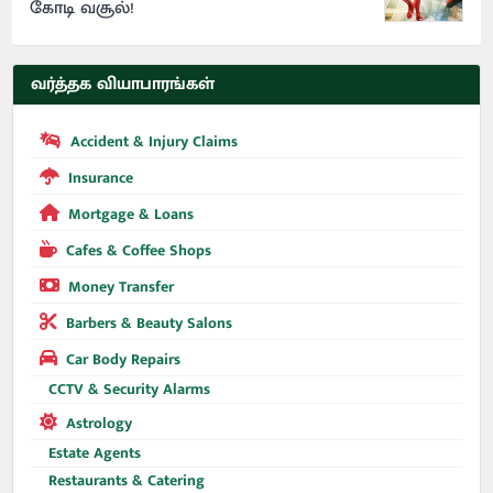
கோடி வசூல்!
வர்த்தக வியாபாரங்கள்
Accident & Injury Claims
Insurance
Mortgage & Loans
Cafes & Coffee Shops
Money Transfer
Barbers & Beauty Salons
Car Body Repairs
CCTV & Security Alarms
Astrology
Estate Agents
Restaurants & Catering