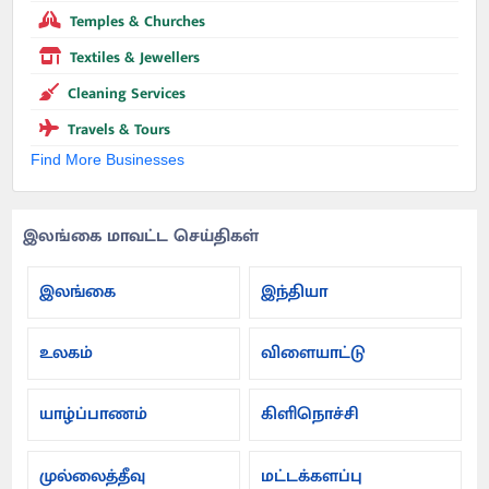
Temples & Churches
Textiles & Jewellers
Cleaning Services
Travels & Tours
Find More Businesses
இலங்கை மாவட்ட செய்திகள்
இலங்கை
இந்தியா
உலகம்
விளையாட்டு
யாழ்ப்பாணம்
கிளிநொச்சி
முல்லைத்தீவு
மட்டக்களப்பு