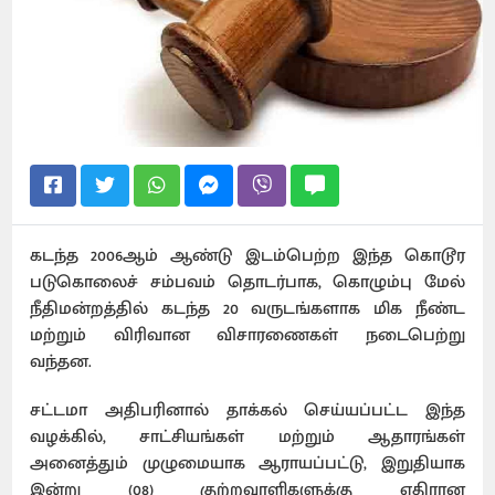
கடந்த 2006ஆம் ஆண்டு இடம்பெற்ற இந்த கொடூர
படுகொலைச் சம்பவம் தொடர்பாக, கொழும்பு மேல்
நீதிமன்றத்தில் கடந்த 20 வருடங்களாக மிக நீண்ட
மற்றும் விரிவான விசாரணைகள் நடைபெற்று
வந்தன.
சட்டமா அதிபரினால் தாக்கல் செய்யப்பட்ட இந்த
வழக்கில், சாட்சியங்கள் மற்றும் ஆதாரங்கள்
அனைத்தும் முழுமையாக ஆராயப்பட்டு, இறுதியாக
இன்று (08) குற்றவாளிகளுக்கு எதிரான