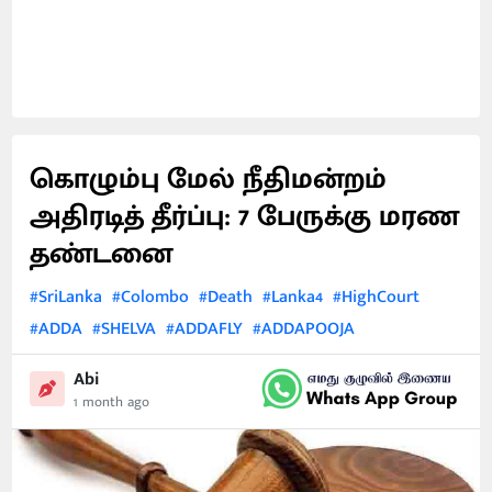
கொழும்பு மேல் நீதிமன்றம்
அதிரடித் தீர்ப்பு: 7 பேருக்கு மரண
தண்டனை
#SriLanka
#Colombo
#Death
#Lanka4
#HighCourt
#ADDA
#SHELVA
#ADDAFLY
#ADDAPOOJA
Abi
1 month ago