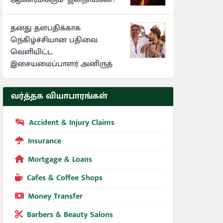
தனது தளபதிக்காக
நெகிழ்ச்சியான பதிவை
வெளியிட்ட
இசையமைப்பாளர் அனிருத்
வர்த்தக வியாபாரங்கள்
Accident & Injury Claims
Insurance
Mortgage & Loans
Cafes & Coffee Shops
Money Transfer
Barbers & Beauty Salons