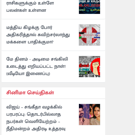
ராசிகளுக்கும் உள்ளே
பலன்கள் உள்ளன
மத்திய கிழக்கு போர்
அதிகரித்தால் சுவிற்சர்லாந்து
மக்களை பாதிக்குமா?
மே தினம் - அடிமை சங்கிலி
உடைத்து எறியப்பட்ட நாள்!
(வீடியோ இணைப்பு)
சினிமா செய்திகள்
விஜய் – சங்கீதா வழக்கில்
பரபரப்பு: தொடர்பில்லாத
நபர்கள் வெளியேற்றம் –
நீதிமன்றம் அதிரடி உத்தரவு