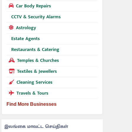
Car Body Repairs
CCTV & Security Alarms
Astrology
Estate Agents
Restaurants & Catering
Temples & Churches
Textiles & Jewellers
Cleaning Services
Travels & Tours
Find More Businesses
இலங்கை மாவட்ட செய்திகள்