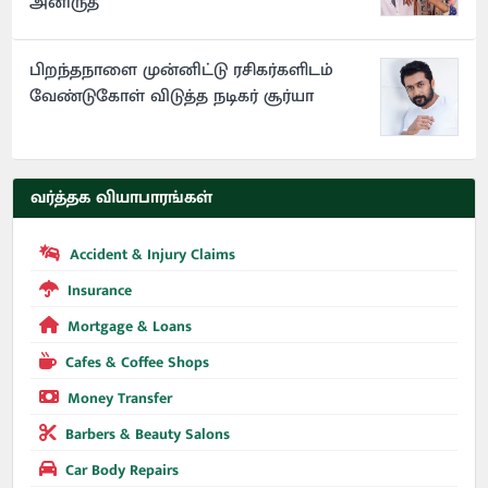
அனிருத்
பிறந்தநாளை முன்னிட்டு ரசிகர்களிடம்
வேண்டுகோள் விடுத்த நடிகர் சூர்யா
வர்த்தக வியாபாரங்கள்
Accident & Injury Claims
Insurance
Mortgage & Loans
Cafes & Coffee Shops
Money Transfer
Barbers & Beauty Salons
Car Body Repairs