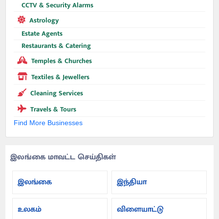
CCTV & Security Alarms
Astrology
Estate Agents
Restaurants & Catering
Temples & Churches
Textiles & Jewellers
Cleaning Services
Travels & Tours
Find More Businesses
இலங்கை மாவட்ட செய்திகள்
இலங்கை
இந்தியா
உலகம்
விளையாட்டு