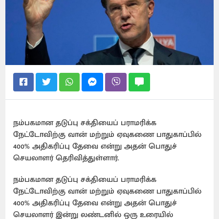
நம்பகமான தடுப்பு சக்தியைப் பராமரிக்க
நேட்டோவிற்கு வான் மற்றும் ஏவுகணை பாதுகாப்பில்
400% அதிகரிப்பு தேவை என்று அதன் பொதுச்
செயலாளர் தெரிவித்துள்ளார்.
நம்பகமான தடுப்பு சக்தியைப் பராமரிக்க
நேட்டோவிற்கு வான் மற்றும் ஏவுகணை பாதுகாப்பில்
400% அதிகரிப்பு தேவை என்று அதன் பொதுச்
செயலாளர் இன்று லண்டனில் ஒரு உரையில்