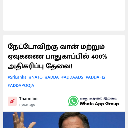
நேட்டோவிற்கு வான் மற்றும்
ஏவுகணை பாதுகாப்பில் 400%
அதிகரிப்பு தேவை!
#SriLanka
#NATO
#ADDA
#ADDAADS
#ADDAFLY
#ADDAPOOJA
Thamilini
1 year ago