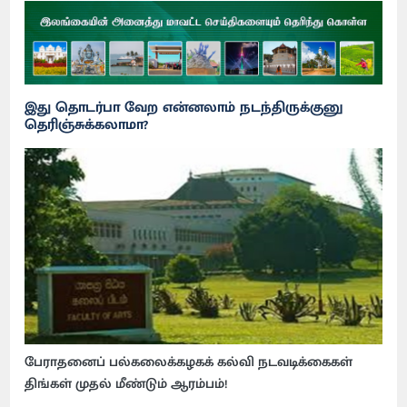
இது தொடர்பா வேற என்னலாம் நடந்திருக்குனு
தெரிஞ்சுக்கலாமா?
பேராதனைப் பல்கலைக்கழகக் கல்வி நடவடிக்கைகள்
திங்கள் முதல் மீண்டும் ஆரம்பம்!