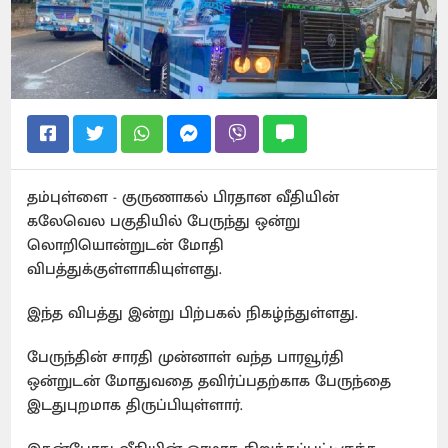
தம்புள்ளை - குருணாகல் பிரதான வீதியின்
கலேவெல பகுதியில் பேருந்து ஒன்று
லொறியொன்றுடன் மோதி
விபத்துக்குள்ளாகியுள்ளது.
இந்த விபத்து இன்று பிற்பகல் நிகழ்ந்துள்ளது.
பேருந்தின் சாரதி முன்னாள் வந்த பாரவூர்தி
ஒன்றுடன் மோதுவதை தவிர்ப்பதற்காக பேருந்தை
இடதுபுறமாக திருப்பியுள்ளார்.