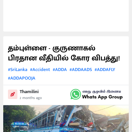
தம்புள்ளை - குருணாகல்
பிரதான வீதியில் கோர விபத்து!
#SriLanka
#Accident
#ADDA
#ADDAADS
#ADDAFLY
#ADDAPOOJA
Thamilini
2 months ago