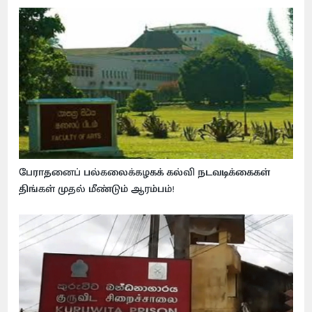
பேராதனைப் பல்கலைக்கழகக் கல்வி நடவடிக்கைகள்
திங்கள் முதல் மீண்டும் ஆரம்பம்!