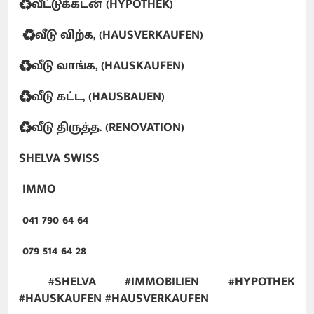
♻️வீட்டுக்கடன் (HYPOTHEK)
♻️வீடு விற்க, (HAUSVERKAUFEN)
♻️வீடு வாங்க, (HAUSKAUFEN)
♻️வீடு கட்ட, (HAUSBAUEN)
♻️வீடு திருத்த. (RENOVATION)
SHELVA SWISS
IMMO
041 790 64 64
079 514 64 28
#SHELVA #IMMOBILIEN #HYPOTHEK
#HAUSKAUFEN #HAUSVERKAUFEN