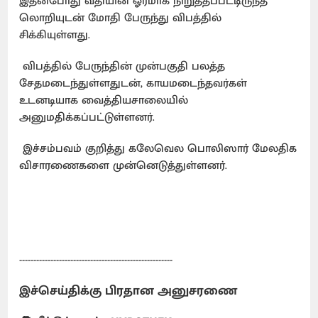
இதன்போது வீதியின் ஓரமாக நிறுத்தப்பட்டிருந்த
லொறியுடன் மோதி பேருந்து விபத்தில்
சிக்கியுள்ளது.
விபத்தில் பேருந்தின் முன்பகுதி பலத்த
சேதமடைந்துள்ளதுடன், காயமடைந்தவர்கள்
உடனடியாக வைத்தியசாலையில்
அனுமதிக்கப்பட்டுள்ளனர்.
இச்சம்பவம் குறித்து கலேவெல பொலிஸார் மேலதிக
விசாரணைகளை முன்னெடுத்துள்ளனர்.
------------------------------------------------------
இச்செய்திக்கு பிரதான அனுசரணை