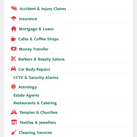
Accident & Injury Claims
Insurance
Mortgage & Loans
Cafes & Coffee Shops
Money Transfer
Barbers & Beauty Salons
Car Body Repairs
CCTV & Security Alarms
Astrology
Estate Agents
Restaurants & Catering
Temples & Churches
Textiles & Jewellers
Cleaning Services