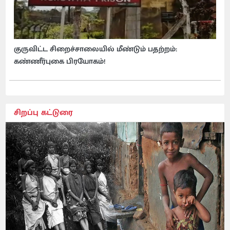
குருவிட்ட சிறைச்சாலையில் மீண்டும் பதற்றம்:
கண்ணீர்புகை பிரயோகம்!
சிறப்பு கட்டுரை