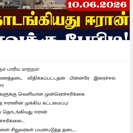
ம் பாரிய மாற்றம்!
யணத்தடை விதிக்கப்பட்டதன் பின்னரே இரைச்சல்
்ஸ
மக்களுக்கு வெளியான முன்னெச்சரிக்கை
 ஈரானின் முக்கிய கட்டமைப்பு!
யை தொடங்கியது ஈரான்
்சரிக்கை!...
ளை சிறுவர்கள் பயன்படுத்த தடை...