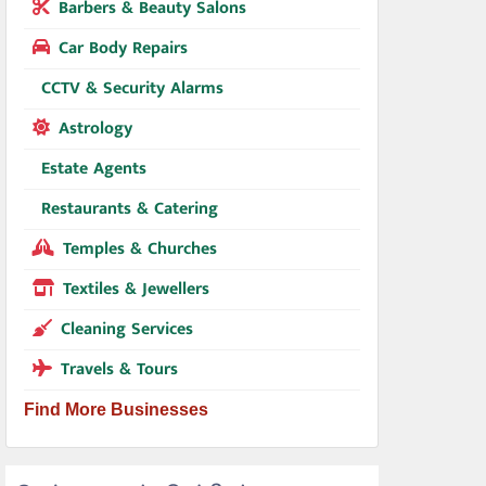
Barbers & Beauty Salons
Car Body Repairs
CCTV & Security Alarms
Astrology
Estate Agents
Restaurants & Catering
Temples & Churches
Textiles & Jewellers
Cleaning Services
Travels & Tours
Find More Businesses