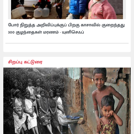
போர் நிறுத்த அறிவிப்புக்குப் பிறகு காசாவில் குறைந்தது
300 குழந்தைகள் மரணம் - யுனிசெஃப்
சிறப்பு கட்டுரை