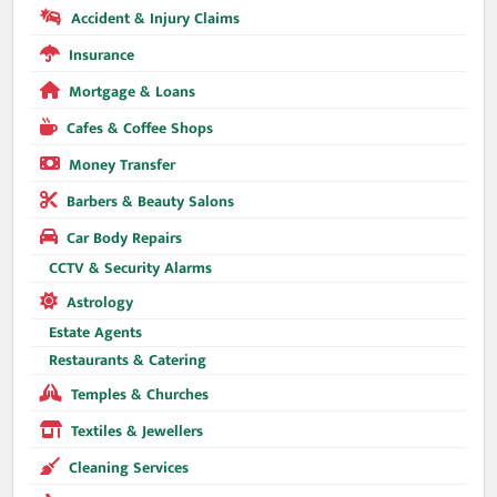
Accident & Injury Claims
Insurance
Mortgage & Loans
Cafes & Coffee Shops
Money Transfer
Barbers & Beauty Salons
Car Body Repairs
CCTV & Security Alarms
Astrology
Estate Agents
Restaurants & Catering
Temples & Churches
Textiles & Jewellers
Cleaning Services