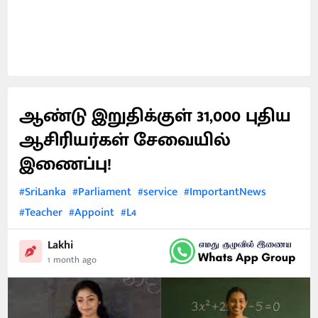
ஆண்டு இறுதிக்குள் 31,000 புதிய
ஆசிரியர்கள் சேவையில்
இணைப்பு!
#SriLanka
#Parliament
#service
#ImportantNews
#Teacher
#Appoint
#L4
Lakhi
1 month ago