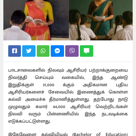
பாடசாலைகளில் நிலவும் ஆசிரியர் பற்றாக்குறையை
நிவர்த்தி செய்யும் வகையில், இந்த ஆண்டு
இறுதிக்குள் 31,000 க்கும் அதிகமான புதிய
ஆசிரியர்களைச் சேவையில் இணைத்துக் கொள்ள
கல்வி அமைச்சு தீர்மானித்துள்ளது. தற்போது நாடு
முழுவதும் சுமார் 44,000 ஆசிரியர் வெற்றிடங்கள்
நிலவி வரும் பின்னணியில் இந்த நடவடிக்கை
எடுக்கப்பட்டுள்ளது.
இதேவேளை கல்வியியல் (Bachelor of Education)