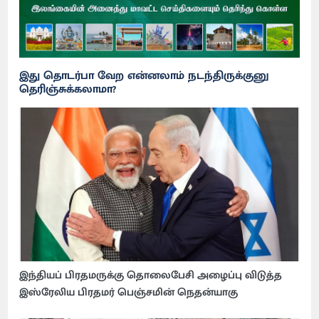
இது தொடர்பா வேற என்னலாம் நடந்திருக்குனு
தெரிஞ்சுக்கலாமா?
இந்தியப் பிரதமருக்கு தொலைபேசி அழைப்பு விடுத்த
இஸ்ரேலிய பிரதமர் பெஞ்சமின் நெதன்யாகு