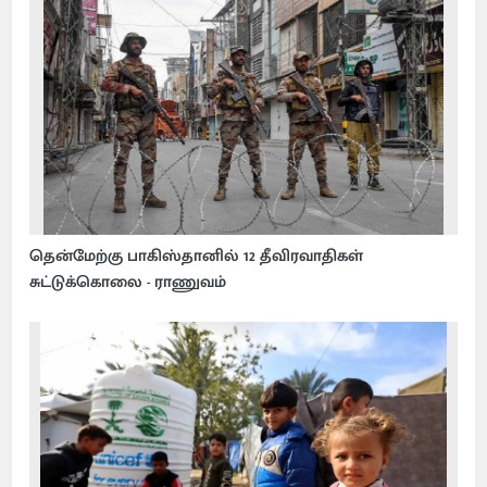
தென்மேற்கு பாகிஸ்தானில் 12 தீவிரவாதிகள்
சுட்டுக்கொலை - ராணுவம்