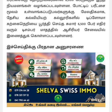
நியமனங்கள் வழங்கப்படவுள்ளன. போட்டிப் பரீட்சை
மூலம் உள்வாங்கப்படுபவர்களுக்கு மேலதிகமாக,
தேசிய கல்வியியற் கல்லூரிகளில் டிப்ளோமா
கற்கைநெறியை பூர்த்தி செய்த சுமார் 6,500 பேர் எதிர்
வரும் டிசம்பர் மாதத்தில் ஆசிரியர் சேவையில்
இணைத்துக் கொள்ளப்படவுள்ளனர்.
இச்செய்திக்கு பிரதான அனுசரணை