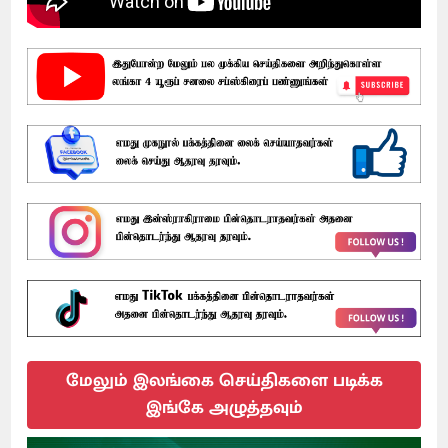
மேலும் இலங்கை செய்திகளை படிக்க
இங்கே அழுத்தவும்