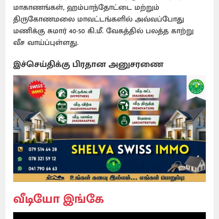
மாகாணங்கள், ஹம்பாந்தோட்டை மற்றும்
திருகோணமலை மாவட்டங்களில் அவ்வப்போது
மணிக்கு சுமார் 40-50 கி.மீ. வேகத்தில் பலத்த காற்று
வீச வாய்ப்புள்ளது.
இச்செய்திக்கு பிரதான அனுசரணை
வீடியோ இங்கே