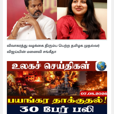
விவாகரத்து வழக்கை திரும்ப பெற்ற தமிழக முதல்வர்
விஜய்யின் மனைவி சங்கீதா