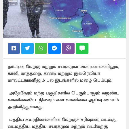
நாட்டின் மேற்கு மற்றும் சபரகமுவ மாகாணங்களிலும்,
காலி, மாத்தறை, கண்டி மற்றும் நுவரெலியா
மாவட்டங்களிலும் பல இடங்களில் மழை பெய்யும்.
அதேநேரம் மற்ற பகுதிகளில் பெரும்பாலும் வறண்ட
வானிலையே நிலவும் என வானிலை ஆய்வு மையம்
அறிவித்துள்ளது.
மத்திய உயர்நிலங்களின் மேற்குச் சரிவுகள், வடக்கு,
வடமத்திய, மத்திய, சபரகமுவ மற்றும் வடமேற்கு