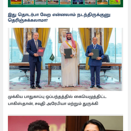
இது தொடர்பா வேற என்னலாம் நடந்திருக்குனு
தெரிஞ்சுக்கலாமா?
முக்கிய பாதுகாப்பு ஒப்பந்தத்தில் கையெழுத்திட்ட
பாகிஸ்தான், சவுதி அரேபியா மற்றும் துருக்கி