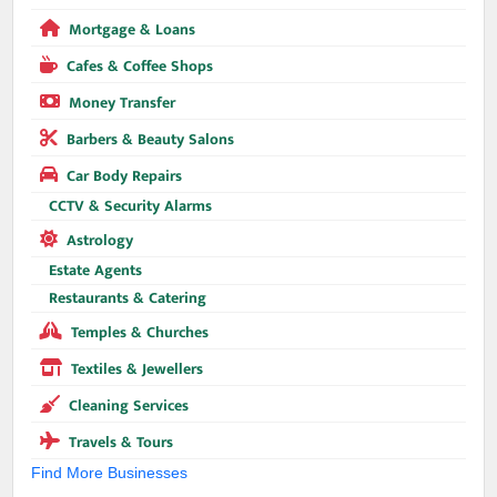
Mortgage & Loans
Cafes & Coffee Shops
Money Transfer
Barbers & Beauty Salons
Car Body Repairs
CCTV & Security Alarms
Astrology
Estate Agents
Restaurants & Catering
Temples & Churches
Textiles & Jewellers
Cleaning Services
Travels & Tours
Find More Businesses