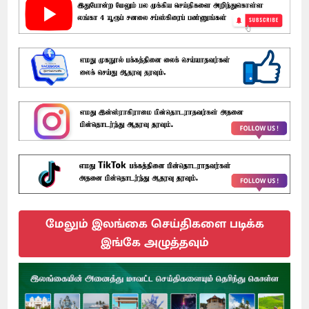
மேலும் இலங்கை செய்திகளை படிக்க
இங்கே அழுத்தவும்