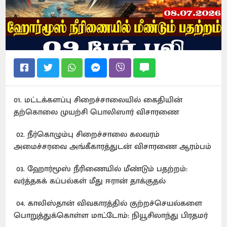
01. மட்டக்களப்பு சிறைச்சாலையில் கைதியின்
தற்கொலை முயற்சி பொலிஸார் விசாரணை
02. நீர்கொழும்பு சிறைச்சாலை கலவரம்
அமைச்சரவை அங்கீகாரத்துடன் விசாரணை ஆரம்பம்
03. ஹோர்மூஸ் நீரிணையில் மீண்டும் பதற்றம்:
வர்த்தகக் கப்பல்கள் மீது ஈரான் தாக்குதல்
04. காலிஸ்தான் விவகாரத்தில் குற்றச்செயல்களை
பொறுத்துக்கொள்ள மாட்டோம்: நியூசிலாந்து பிரதமர்