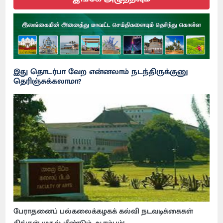
இது தொடர்பா வேற என்னலாம் நடந்திருக்குனு
தெரிஞ்சுக்கலாமா?
பேராதனைப் பல்கலைக்கழகக் கல்வி நடவடிக்கைகள்