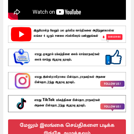
மேலும் இலங்கை செய்திகளை படிக்க
இங்கே அழுத்தவும்