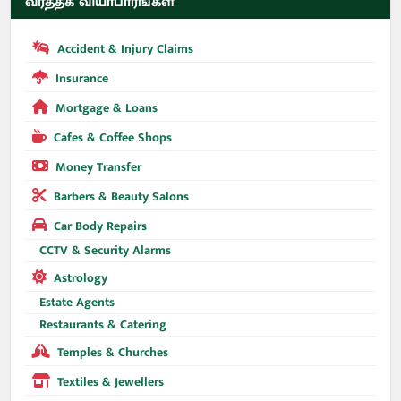
வர்த்தக வியாபாரங்கள்
Accident & Injury Claims
Insurance
Mortgage & Loans
Cafes & Coffee Shops
Money Transfer
Barbers & Beauty Salons
Car Body Repairs
CCTV & Security Alarms
Astrology
Estate Agents
Restaurants & Catering
Temples & Churches
Textiles & Jewellers