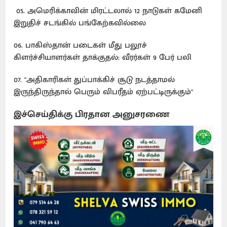
05. அமெரிக்காவின் மிரட்டலால் 12 நாடுகள் கமேனி
இறுதிச் சடங்கில் பங்கேற்கவில்லை
06. பாகிஸ்தான் படைகள் மீது பலூச்
கிளர்ச்சியாளர்கள் தாக்குதல்: வீரர்கள் 9 பேர் பலி
07. "அதிகாரிகள் துப்பாக்கிச் சூடு நடத்தாமல்
இருந்திருந்தால் பெரும் விபரீதம் ஏற்பட்டிருக்கும்"
இச்செய்திக்கு பிரதான அனுசரணை