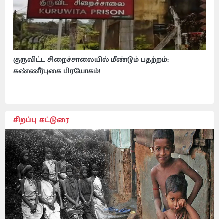
குருவிட்ட சிறைச்சாலையில் மீண்டும் பதற்றம்:
கண்ணீர்புகை பிரயோகம்!
சிறப்பு கட்டுரை