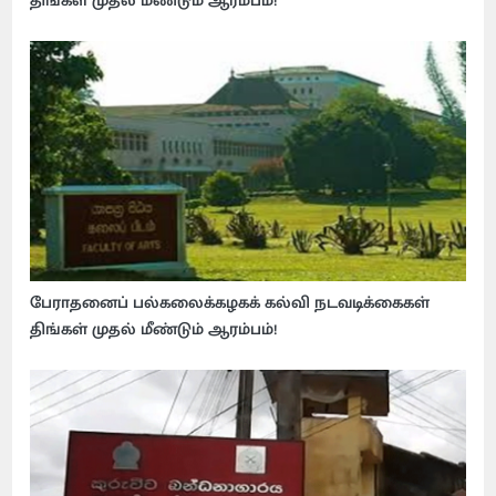
திங்கள் முதல் மீண்டும் ஆரம்பம்!
பேராதனைப் பல்கலைக்கழகக் கல்வி நடவடிக்கைகள்
திங்கள் முதல் மீண்டும் ஆரம்பம்!