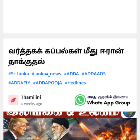
வர்த்தகக் கப்பல்கள் மீது ஈரான்
தாக்குதல்
#SriLanka
#lanka4_news
#ADDA
#ADDAADS
#ADDAFLY
#ADDAPOOJA
#Hedlines
Thamilini
4 weeks ago