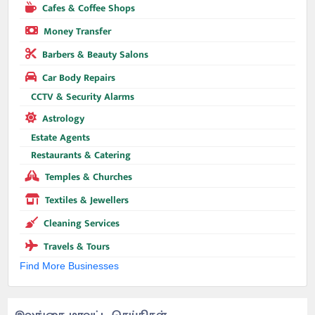
Cafes & Coffee Shops
Money Transfer
Barbers & Beauty Salons
Car Body Repairs
CCTV & Security Alarms
Astrology
Estate Agents
Restaurants & Catering
Temples & Churches
Textiles & Jewellers
Cleaning Services
Travels & Tours
Find More Businesses