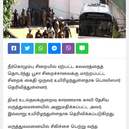
நீர்கொழும்பு சிறையில் ஏற்பட்ட கலவரத்தைத்
தொடர்ந்து பூசா சிறைச்சாலைக்கு மாற்றப்பட்ட
சிறைக் கைதி ஒருவர் உயிரிழந்துள்ளதாக பொலிஸார்
தெரிவித்துள்ளனர்.
திடீர் உடல்நலக்குறைவு காரணமாக காலி தேசிய
மருத்துவமனையில் அனுமதிக்கப்பட்ட அவர்,
இவ்வாறு உயிரிழந்துள்ளதாக தெரிவிக்கப்படுகிறது.
மருத்துவமனையில் சிகிச்சை பெற்று வந்த