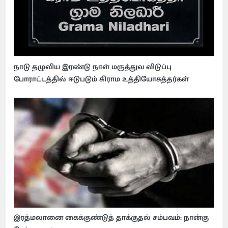
நாடு தழுவிய இரண்டு நாள் மருத்துவ விடுப்பு
போராட்டத்தில் ஈடுபடும் கிராம உத்தியோகத்தர்கள்
இரத்மலானை கைக்குண்டுத் தாக்குதல் சம்பவம்: நான்கு