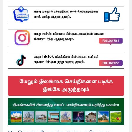
மேலும் இலங்கை செய்திகளை படிக்க
இங்கே அழுத்தவும்