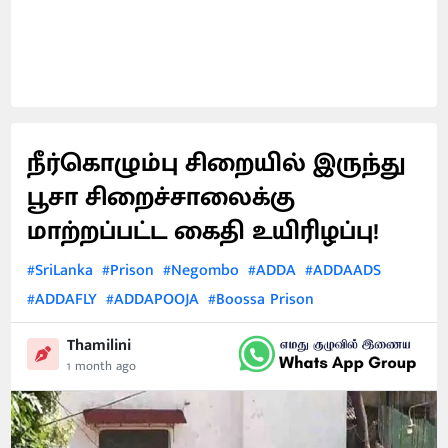
நீர்கொழும்பு சிறையில் இருந்து
பூசா சிறைச்சாலைக்கு
மாற்றப்பட்ட கைதி உயிரிழப்பு!
#SriLanka
#Prison
#Negombo
#ADDA
#ADDAADS
#ADDAFLY
#ADDAPOOJA
#Boossa Prison
Thamilini
1 month ago