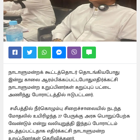
நாடாளுமன்றக் கூட்டத்தொடர் தொடங்கியபோது
இன்று காலை ஆரம்பிக்கப்பட்டபோதுஎதிர்க்கட்சி
நாடாளுமன்ற உறுப்பினர்கள் கறுப்புப் பட்டை
அணிந்து போராட்டத்தில் ஈடுபட்டனர்.
சமீபத்தில் நீர்கொழும்பு சிறைச்சாலையில் நடந்த
மோதலில் உயிரிழந்த 27 பேருக்கு அரசு பொறுப்பேற்க
வேண்டும் என்று வலியுறுத்தி இந்தப் போராட்டம்
நடத்தப்பட்டதாக எதிர்க்கட்சி நாடாளுமன்ற
உறுப்பினர்கள் தெரிவித்தனர்.