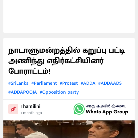
நாடாளுமன்றத்தில் கறுப்பு பட்டி
அணிந்து எதிர்கட்சியினர்
போராட்டம்!
#SriLanka
#Parliament
#Protest
#ADDA
#ADDAADS
#ADDAPOOJA
#Opposition party
Thamilini
1 month ago