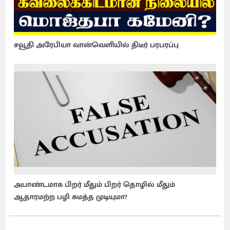
சவூதி அரேபியா வான்வெளியில் திடீர் பரபரப்பு
அபாண்டமாக பிறர் மீதும் பிறர் தொழில் மீதும்
ஆதாரமற்ற பழி சுமத்த முடியுமா?