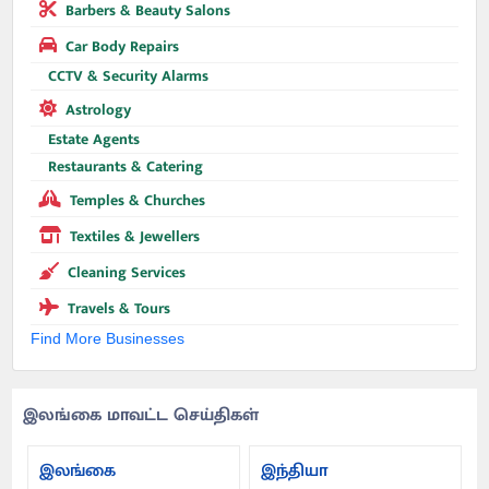
Barbers & Beauty Salons
Car Body Repairs
CCTV & Security Alarms
Astrology
Estate Agents
Restaurants & Catering
Temples & Churches
Textiles & Jewellers
Cleaning Services
Travels & Tours
Find More Businesses
இலங்கை மாவட்ட செய்திகள்
இலங்கை
இந்தியா