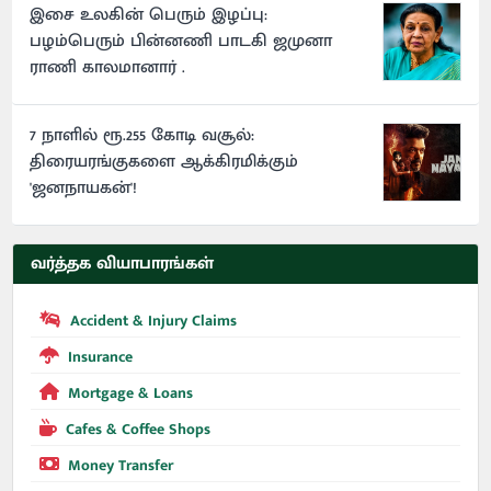
இசை உலகின் பெரும் இழப்பு:
பழம்பெரும் பின்னணி பாடகி ஜமுனா
ராணி காலமானார் .
7 நாளில் ரூ.255 கோடி வசூல்:
திரையரங்குகளை ஆக்கிரமிக்கும்
'ஜனநாயகன்'!
வர்த்தக வியாபாரங்கள்
Accident & Injury Claims
Insurance
Mortgage & Loans
Cafes & Coffee Shops
Money Transfer