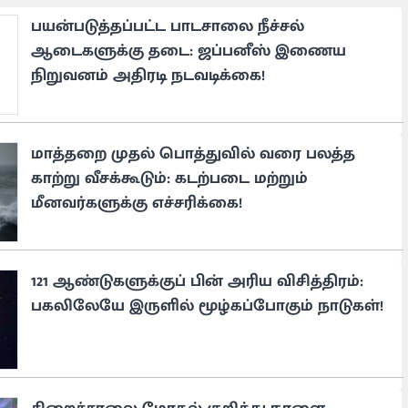
பயன்படுத்தப்பட்ட பாடசாலை நீச்சல்
ஆடைகளுக்கு தடை: ஜப்பனீஸ் இணைய
நிறுவனம் அதிரடி நடவடிக்கை!
மாத்தறை முதல் பொத்துவில் வரை பலத்த
காற்று வீசக்கூடும்: கடற்படை மற்றும்
மீனவர்களுக்கு எச்சரிக்கை!
121 ஆண்டுகளுக்குப் பின் அரிய விசித்திரம்:
பகலிலேயே இருளில் மூழ்கப்போகும் நாடுகள்!