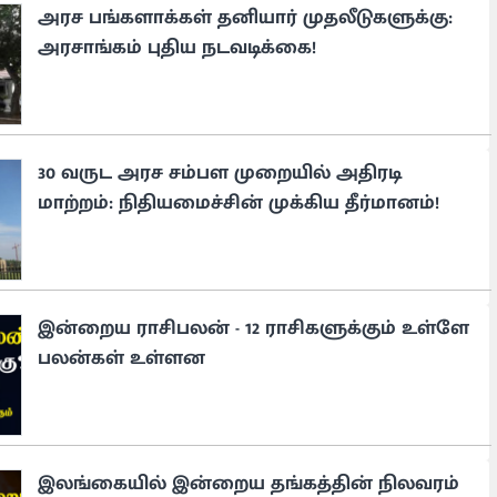
அரச பங்களாக்கள் தனியார் முதலீடுகளுக்கு:
அரசாங்கம் புதிய நடவடிக்கை!
30 வருட அரச சம்பள முறையில் அதிரடி
மாற்றம்: நிதியமைச்சின் முக்கிய தீர்மானம்!
இன்றைய ராசிபலன் - 12 ராசிகளுக்கும் உள்ளே
பலன்கள் உள்ளன
இலங்கையில் இன்றைய தங்கத்தின் நிலவரம்