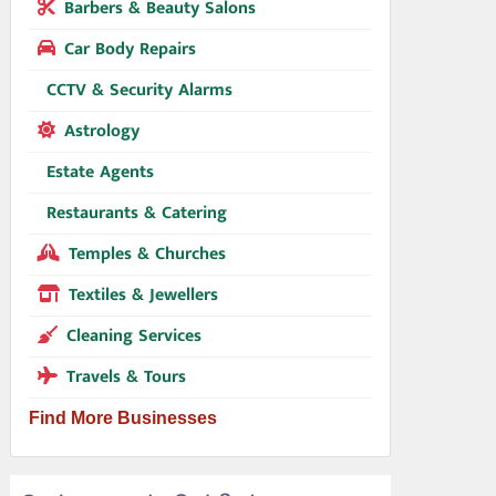
Barbers & Beauty Salons
Car Body Repairs
CCTV & Security Alarms
Astrology
Estate Agents
Restaurants & Catering
Temples & Churches
Textiles & Jewellers
Cleaning Services
Travels & Tours
Find More Businesses