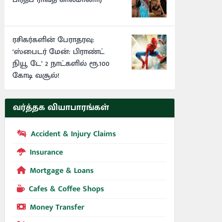
ரசிகர்களின் பேராதரவு:
‘ஸ்பைடர் மேன்: பிராண்ட்
நியூ டே’ 2 நாட்களில் ரூ.100
கோடி வசூல்!
வர்த்தக வியாபாரங்கள்
Accident & Injury Claims
Insurance
Mortgage & Loans
Cafes & Coffee Shops
Money Transfer